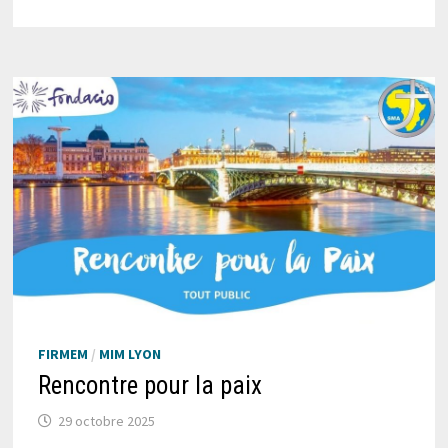
FIRMEM
/
MIM LYON
Rencontre pour la paix
29 octobre 2025