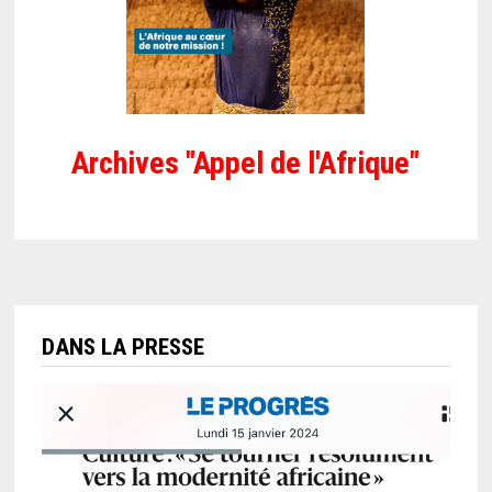
Archives "Appel de l'Afrique"
DANS LA PRESSE