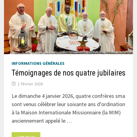
INFORMATIONS GÉNÉRALES
Témoignages de nos quatre jubilaires
1 février 2026
Le dimanche 4 janvier 2026, quatre confrères sma
sont venus célébrer leur soixante ans d’ordination
à la Maison Internationale Missionnaire (la MIM)
anciennement appelé le …
TÉMOIGNAGES