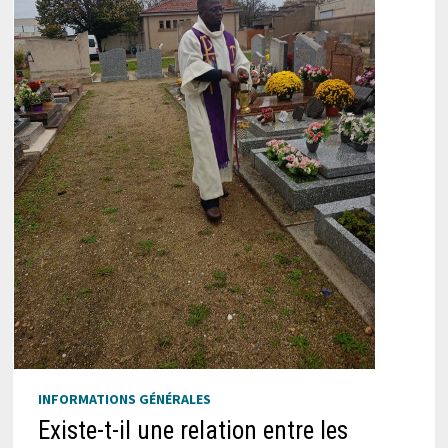
INFORMATIONS GÉNÉRALES
Existe-t-il une relation entre les