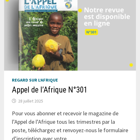
REGARD SUR L’AFRIQUE
Appel de l’Afrique N°301
28 juillet 2025
Pour vous abonner et recevoir le magazine de
l’Appel de l’Afrique tous les trimestres par la
poste, téléchargez et renvoyez-nous le formulaire
d’inscription avec votre …