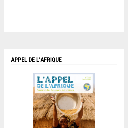
APPEL DE L’AFRIQUE