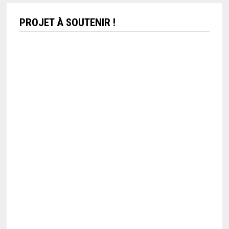
PROJET À SOUTENIR !