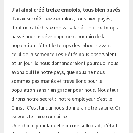
J’ai ainsi créé treize emplois, tous bien payés
J’ai ainsi créé treize emplois, tous bien payés,
dont un catéchiste mossi salarié. Tout ce temps
passé pour le développement humain de la
population c’était le temps des labours avant
celui de la semence Les Bétés nous observaient
et un jour ils nous demanderaient pourquoi nous
avons quitté notre pays, que nous ne nous
sommes pas mariés et travaillons pour la
population sans rien garder pour nous. Nous leur
dirons notre secret : notre employeur c’est le
Christ. C’est lui qui nous donnera notre salaire. On
va vous le faire connaître.
Une chose pour laquelle on me sollicitait, c’était