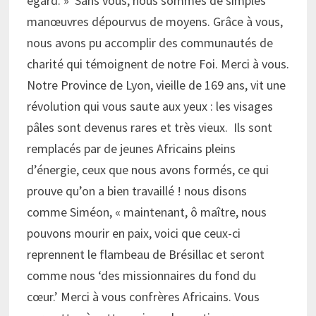
égard. » Sans vous, nous sommes de simples
manœuvres dépourvus de moyens. Grâce à vous,
nous avons pu accomplir des communautés de
charité qui témoignent de notre Foi. Merci à vous.
Notre Province de Lyon, vieille de 169 ans, vit une
révolution qui vous saute aux yeux : les visages
pâles sont devenus rares et très vieux. Ils sont
remplacés par de jeunes Africains pleins
d’énergie, ceux que nous avons formés, ce qui
prouve qu’on a bien travaillé ! nous disons
comme Siméon, « maintenant, ô maître, nous
pouvons mourir en paix, voici que ceux-ci
reprennent le flambeau de Brésillac et seront
comme nous ‘des missionnaires du fond du
cœur.’ Merci à vous confrères Africains. Vous