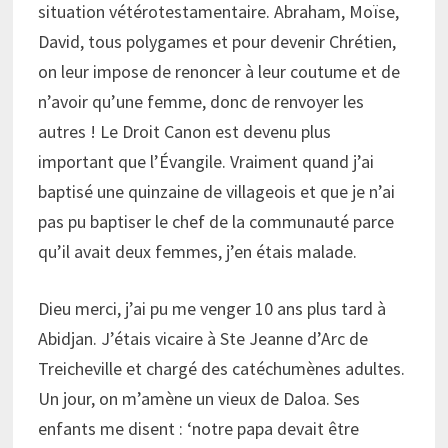
situation vétérotestamentaire. Abraham, Moïse,
David, tous polygames et pour devenir Chrétien,
on leur impose de renoncer à leur coutume et de
n’avoir qu’une femme, donc de renvoyer les
autres ! Le Droit Canon est devenu plus
important que l’Évangile. Vraiment quand j’ai
baptisé une quinzaine de villageois et que je n’ai
pas pu baptiser le chef de la communauté parce
qu’il avait deux femmes, j’en étais malade.
Dieu merci, j’ai pu me venger 10 ans plus tard à
Abidjan. J’étais vicaire à Ste Jeanne d’Arc de
Treicheville et chargé des catéchumènes adultes.
Un jour, on m’amène un vieux de Daloa. Ses
enfants me disent : ‘notre papa devait être