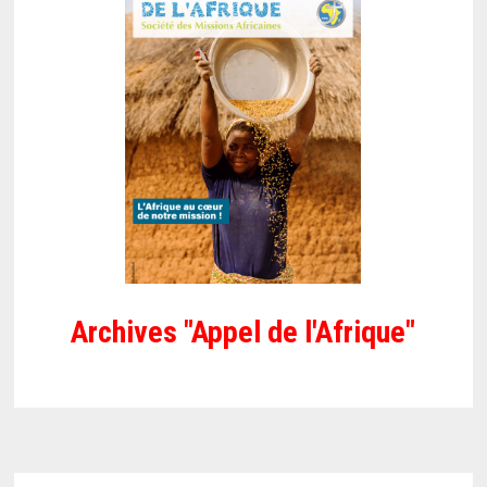
Archives "Appel de l'Afrique"