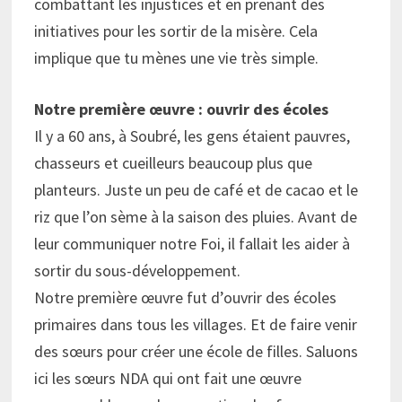
combattant les injustices et en prenant des
initiatives pour les sortir de la misère. Cela
implique que tu mènes une vie très simple.
Notre première œuvre : ouvrir des écoles
Il y a 60 ans, à Soubré, les gens étaient pauvres,
chasseurs et cueilleurs beaucoup plus que
planteurs. Juste un peu de café et de cacao et le
riz que l’on sème à la saison des pluies. Avant de
leur communiquer notre Foi, il fallait les aider à
sortir du sous-développement.
Notre première œuvre fut d’ouvrir des écoles
primaires dans tous les villages. Et de faire venir
des sœurs pour créer une école de filles. Saluons
ici les sœurs NDA qui ont fait une œuvre