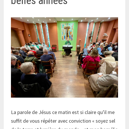
belles années
La parole de Jésus ce matin est si claire qu’il me
suffit de vous répéter avec conviction « soyez sel