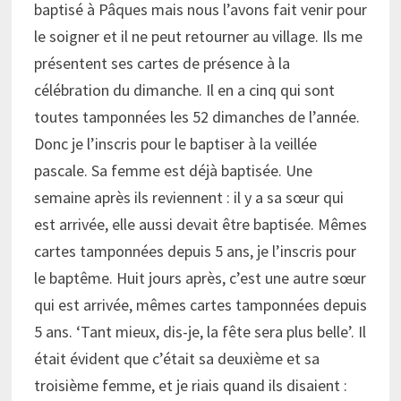
baptisé à Pâques mais nous l’avons fait venir pour
le soigner et il ne peut retourner au village. Ils me
présentent ses cartes de présence à la
célébration du dimanche. Il en a cinq qui sont
toutes tamponnées les 52 dimanches de l’année.
Donc je l’inscris pour le baptiser à la veillée
pascale. Sa femme est déjà baptisée. Une
semaine après ils reviennent : il y a sa sœur qui
est arrivée, elle aussi devait être baptisée. Mêmes
cartes tamponnées depuis 5 ans, je l’inscris pour
le baptême. Huit jours après, c’est une autre sœur
qui est arrivée, mêmes cartes tamponnées depuis
5 ans. ‘Tant mieux, dis-je, la fête sera plus belle’. Il
était évident que c’était sa deuxième et sa
troisième femme, et je riais quand ils disaient :