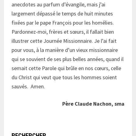
anecdotes au parfum d’évangile, mais j’ai
largement dépassé le temps de huit minutes
fixées par le pape François pour les homélies.
Pardonnez-moi, frères et sœurs, il fallait bien
illustrer cette Journée Missionnaire. Je l’ai fait
pour vous, à la manière d’un vieux missionnaire
qui se souvient de ses plus belles années, quand il
semait cette Parole qui brûle en nos cœurs, celle
du Christ qui veut que tous les hommes soient
sauvés. Amen.
Père Claude Nachon, sma
RECHERCHER