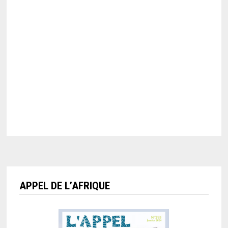
APPEL DE L’AFRIQUE