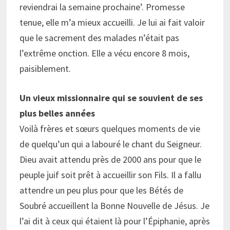
reviendrai la semaine prochaine’. Promesse
tenue, elle m’a mieux accueilli. Je lui ai fait valoir
que le sacrement des malades n’était pas
l’extrême onction. Elle a vécu encore 8 mois,
paisiblement.
Un vieux missionnaire qui se souvient de ses
plus belles années
Voilà frères et sœurs quelques moments de vie
de quelqu’un qui a labouré le chant du Seigneur.
Dieu avait attendu près de 2000 ans pour que le
peuple juif soit prêt à accueillir son Fils. Il a fallu
attendre un peu plus pour que les Bétés de
Soubré accueillent la Bonne Nouvelle de Jésus. Je
l’ai dit à ceux qui étaient là pour l’Épiphanie, après