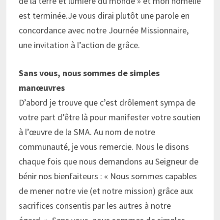
de la terre et lumière du monde » et mon homélie
est terminée.Je vous dirai plutôt une parole en
concordance avec notre Journée Missionnaire,
une invitation à l’action de grâce.
Sans vous, nous sommes de simples
manœuvres
D’abord je trouve que c’est drôlement sympa de
votre part d’être là pour manifester votre soutien
à l’œuvre de la SMA. Au nom de notre
communauté, je vous remercie. Nous le disons
chaque fois que nous demandons au Seigneur de
bénir nos bienfaiteurs : « Nous sommes capables
de mener notre vie (et notre mission) grâce aux
sacrifices consentis par les autres à notre