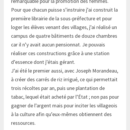
remarquable pour la promotion des femmes.
Pour que chacun puisse s’instruire j’ai construit la
première librairie de la sous-préfecture et pour
loger les élèves venant des villages, j’ai réalisé un
campus de quatre bâtiments de douze chambres
car il n’y avait aucun pensionnat. Je pouvais
réaliser ces constructions grâce à une station
d’essence dont j’étais gérant.
J’ai été le premier aussi, avec Joseph Morandeau,
à créer des carrés de riz irrigué, ce qui permettait
trois récoltes par an, puis une plantation de
tabac, lequel était acheté par l’État ; non pas pour
gagner de l’argent mais pour inciter les villageois
à la culture afin qu’eux-mêmes obtiennent des
ressources.