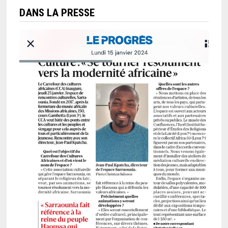
DANS LA PRESSE