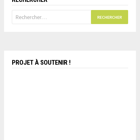
Rechercher :
PROJET À SOUTENIR !