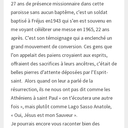
27 ans de présence missionnaire dans cette
paroisse sans aucun baptême, c’est un soldat
baptisé à Fréjus en1943 qui s’en est souvenu en
me voyant célébrer une messe en 1965, 22 ans
après. C’est son témoignage qui a enclenché un
grand mouvement de conversion. Ces gens que
l’on appelait des païens croyaient aux esprits,
offraient des sacrifices à leurs ancêtres, c’était de
belles pierres d’attente déposées par l’Esprit-
saint. Alors quand on leur a parlé de la
résurrection, ils ne nous ont pas dit comme les
Athéniens à saint Paul « on t’écoutera une autre
fois », mais plutôt comme Lago Sasso Anatole,
« Oui, Jésus est mon Sauveur ».
Je pourrais encore vous raconter bien des