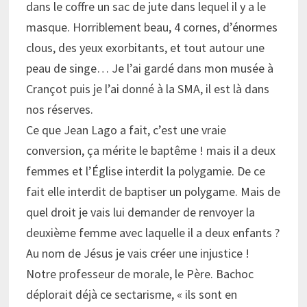
dans le coffre un sac de jute dans lequel il y a le
masque. Horriblement beau, 4 cornes, d’énormes
clous, des yeux exorbitants, et tout autour une
peau de singe… Je l’ai gardé dans mon musée à
Crançot puis je l’ai donné à la SMA, il est là dans
nos réserves.
Ce que Jean Lago a fait, c’est une vraie
conversion, ça mérite le baptême ! mais il a deux
femmes et l’Église interdit la polygamie. De ce
fait elle interdit de baptiser un polygame. Mais de
quel droit je vais lui demander de renvoyer la
deuxième femme avec laquelle il a deux enfants ?
Au nom de Jésus je vais créer une injustice !
Notre professeur de morale, le Père. Bachoc
déplorait déjà ce sectarisme, « ils sont en