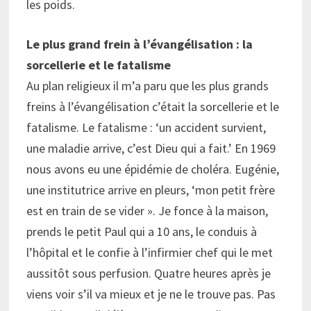
les poids.
Le plus grand frein à l’évangélisation : la
sorcellerie et le fatalisme
Au plan religieux il m’a paru que les plus grands
freins à l’évangélisation c’était la sorcellerie et le
fatalisme. Le fatalisme : ‘un accident survient,
une maladie arrive, c’est Dieu qui a fait.’ En 1969
nous avons eu une épidémie de choléra. Eugénie,
une institutrice arrive en pleurs, ‘mon petit frère
est en train de se vider ». Je fonce à la maison,
prends le petit Paul qui a 10 ans, le conduis à
l’hôpital et le confie à l’infirmier chef qui le met
aussitôt sous perfusion. Quatre heures après je
viens voir s’il va mieux et je ne le trouve pas. Pas