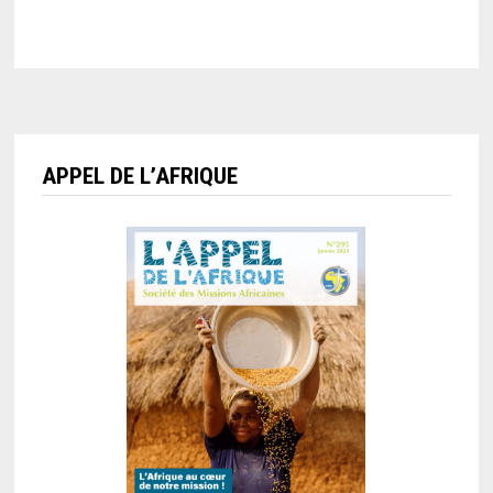
APPEL DE L’AFRIQUE