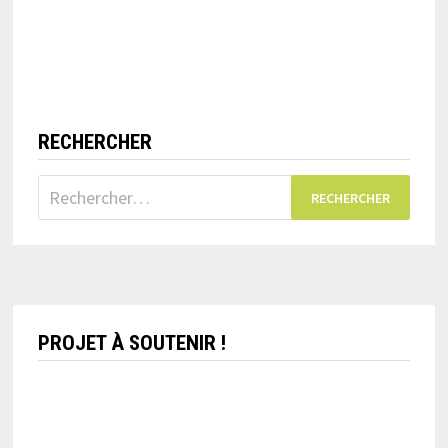
RECHERCHER
Rechercher :
PROJET À SOUTENIR !