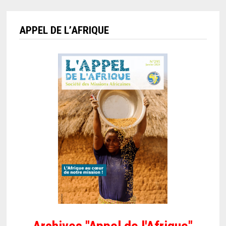
APPEL DE L’AFRIQUE