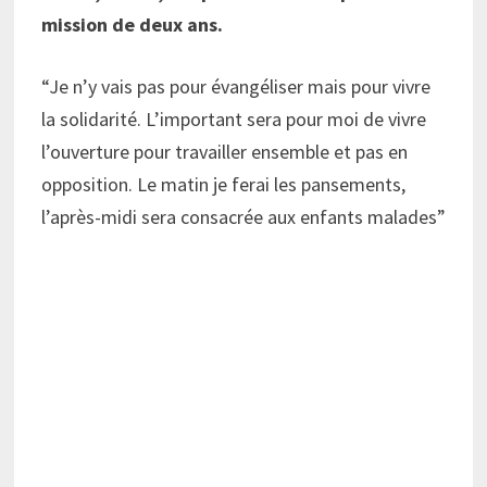
mission de deux ans.
“Je n’y vais pas pour évangéliser mais pour vivre
la solidarité. L’important sera pour moi de vivre
l’ouverture pour travailler ensemble et pas en
opposition. Le matin je ferai les pansements,
l’après-midi sera consacrée aux enfants malades”