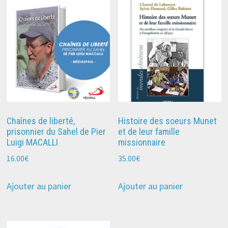
Chaînes de liberté,
Histoire des soeurs Munet
prisonnier du Sahel de Pier
et de leur famille
Luigi MACALLI
missionnaire
16.00
€
35.00
€
Ajouter au panier
Ajouter au panier