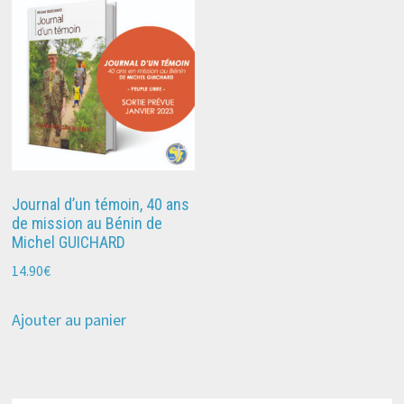
Journal d’un témoin, 40 ans
de mission au Bénin de
Michel GUICHARD
14.90
€
Ajouter au panier