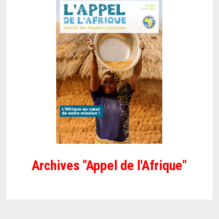
Archives "Appel de l'Afrique"