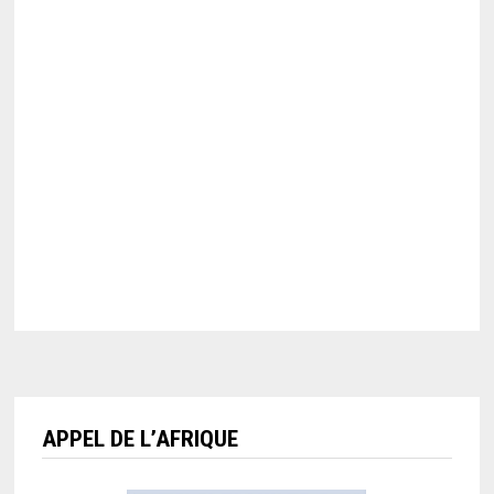
APPEL DE L’AFRIQUE