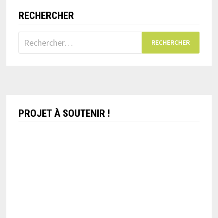
RECHERCHER
Rechercher :
PROJET À SOUTENIR !