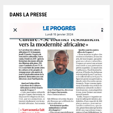
DANS LA PRESSE