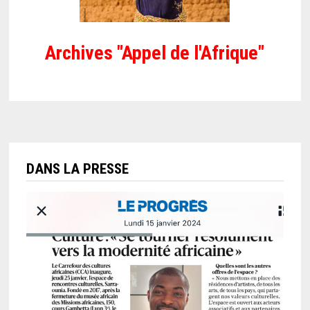
Archives "Appel de l'Afrique"
DANS LA PRESSE