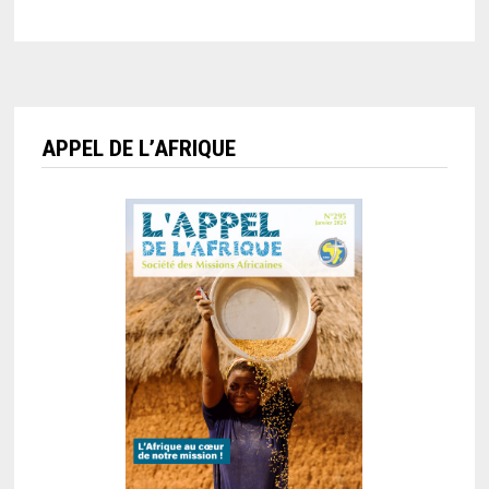
APPEL DE L’AFRIQUE