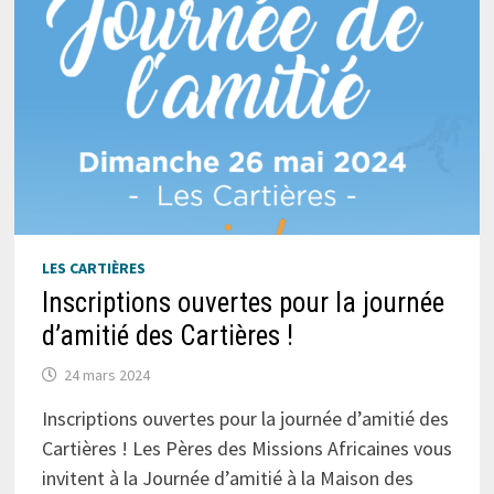
LES CARTIÈRES
Inscriptions ouvertes pour la journée
d’amitié des Cartières !
24 mars 2024
Inscriptions ouvertes pour la journée d’amitié des
Cartières ! Les Pères des Missions Africaines vous
invitent à la Journée d’amitié à la Maison des