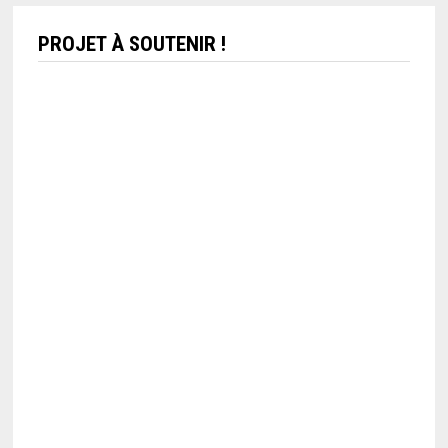
PROJET À SOUTENIR !