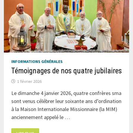
INFORMATIONS GÉNÉRALES
Témoignages de nos quatre jubilaires
1 février 2026
Le dimanche 4 janvier 2026, quatre confrères sma
sont venus célébrer leur soixante ans d’ordination
à la Maison Internationale Missionnaire (la MIM)
anciennement appelé le …
TÉMOIGNAGES