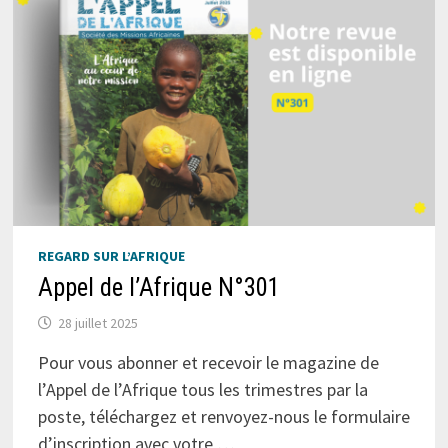
REGARD SUR L’AFRIQUE
Appel de l’Afrique N°301
28 juillet 2025
Pour vous abonner et recevoir le magazine de
l’Appel de l’Afrique tous les trimestres par la
poste, téléchargez et renvoyez-nous le formulaire
d’inscription avec votre …