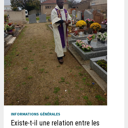
INFORMATIONS GÉNÉRALES
Existe-t-il une relation entre les