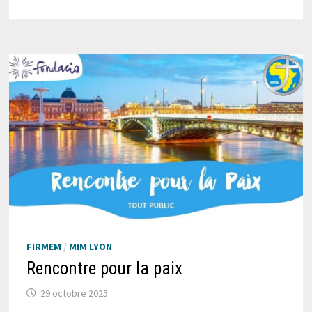
FIRMEM
/
MIM LYON
Rencontre pour la paix
29 octobre 2025