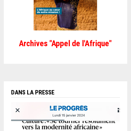
Archives "Appel de l'Afrique"
DANS LA PRESSE