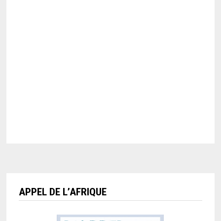
APPEL DE L’AFRIQUE