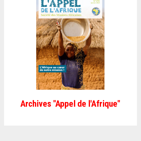
Archives "Appel de l'Afrique"