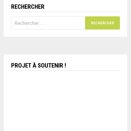
RECHERCHER
Rechercher :
PROJET À SOUTENIR !