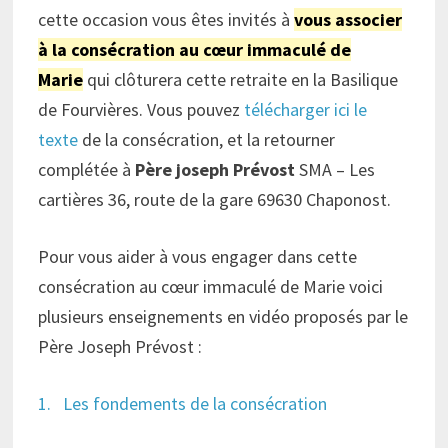
cette occasion vous êtes invités à
vous associer
à la consécration au cœur immaculé de
Marie
qui clôturera cette retraite en la Basilique
de Fourvières. Vous pouvez
télécharger ici le
texte
de la consécration, et la retourner
complétée à
Père joseph Prévost
SMA – Les
cartières 36, route de la gare 69630 Chaponost.
Pour vous aider à vous engager dans cette
consécration au cœur immaculé de Marie voici
plusieurs enseignements en vidéo proposés par le
Père Joseph Prévost :
1. Les fondements de la consécration