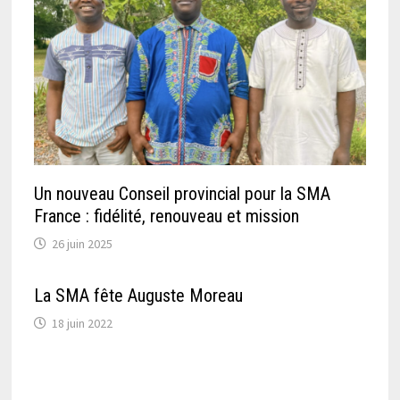
Un nouveau Conseil provincial pour la SMA
France : fidélité, renouveau et mission
26 juin 2025
La SMA fête Auguste Moreau
18 juin 2022