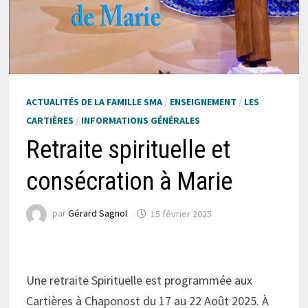
ACTUALITÉS DE LA FAMILLE SMA
/
ENSEIGNEMENT
/
LES
CARTIÈRES
/
INFORMATIONS GÉNÉRALES
Retraite spirituelle et
consécration à Marie
par
Gérard Sagnol
15 février 2025
Une retraite Spirituelle est programmée aux
Cartières à Chaponost du 17 au 22 Août 2025. À