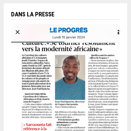
DANS LA PRESSE