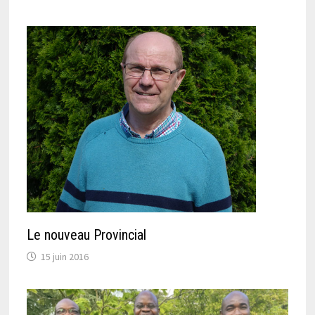
Le nouveau Provincial
15 juin 2016