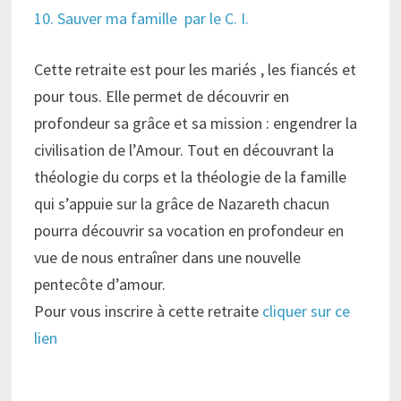
10. Sauver ma famille par le C. I.
Cette retraite est pour les mariés , les fiancés et
pour tous. Elle permet de découvrir en
profondeur sa grâce et sa mission : engendrer la
civilisation de l’Amour. Tout en découvrant la
théologie du corps et la théologie de la famille
qui s’appuie sur la grâce de Nazareth chacun
pourra découvrir sa vocation en profondeur en
vue de nous entraîner dans une nouvelle
pentecôte d’amour.
Pour vous inscrire à cette retraite
cliquer sur ce
lien