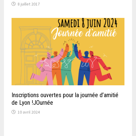
8 juillet 2017
Inscriptions ouvertes pour la journée d’amitié
de Lyon !JOurnée
10 avril 2024