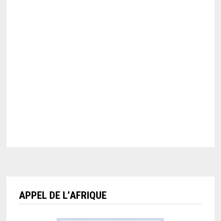
APPEL DE L’AFRIQUE