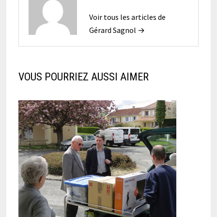
Voir tous les articles de
Gérard Sagnol →
VOUS POURRIEZ AUSSI AIMER