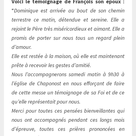
Voici le témoignage de François son époux :
“
Dominique est arrivée au bout de son chemin
terrestre ce matin, détendue et sereine. Elle a
rejoint le Père très miséricordieux et aimant. Elle a
promis de porter sur nous tous un regard plein
d’amour.
Elle est restée à la maison, où elle est maintenant
prête à recevoir les gestes d’amitié.
Nous l’accompagnerons samedi matin à 9h30 à
l’église de Chaponost en nous efforçant de faire
de cette messe un témoignage de sa Foi et de ce
qu’elle représentait pour nous.
Merci pour toutes ces pensées bienveillantes qui
nous ont accompagnés pendant ces longs mois
d’épreuve, toutes ces prières prononcées en