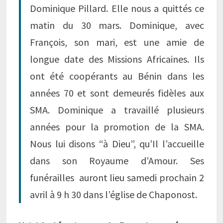
Dominique Pillard. Elle nous a quittés ce
matin du 30 mars. Dominique, avec
François, son mari, est une amie de
longue date des Missions Africaines. Ils
ont été coopérants au Bénin dans les
années 70 et sont demeurés fidèles aux
SMA. Dominique a travaillé plusieurs
années pour la promotion de la SMA.
Nous lui disons “à Dieu”, qu’Il l’accueille
dans son Royaume d’Amour. S
es
funérailles auront lieu samedi prochain 2
avril à 9 h 30 dans l’église de Chaponost.