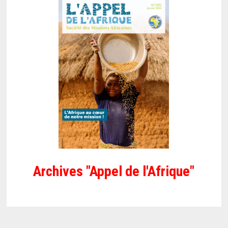
Archives "Appel de l'Afrique"