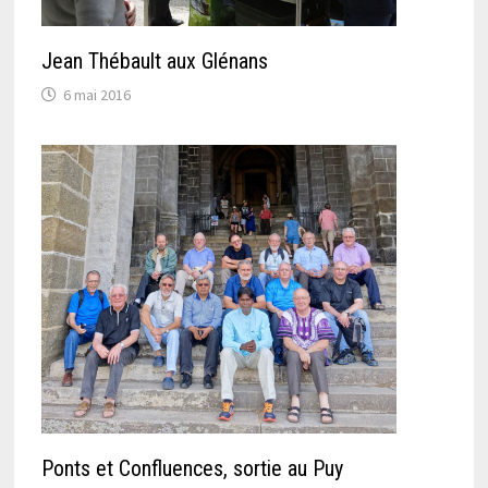
Jean Thébault aux Glénans
6 mai 2016
Ponts et Confluences, sortie au Puy