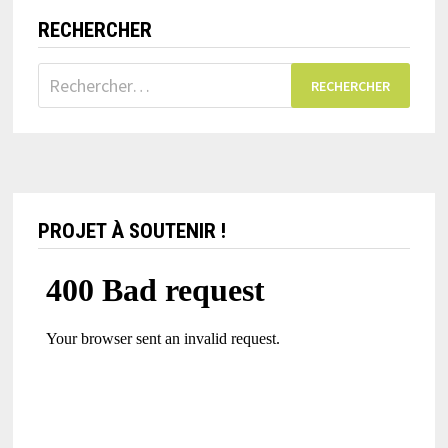
RECHERCHER
Rechercher :
PROJET À SOUTENIR !