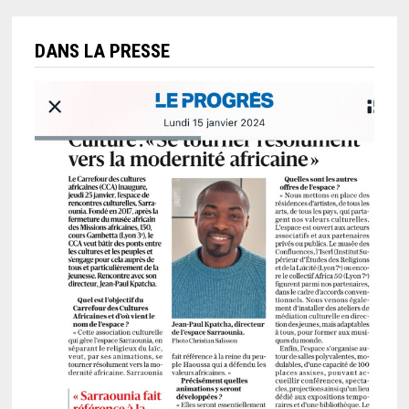
DANS LA PRESSE