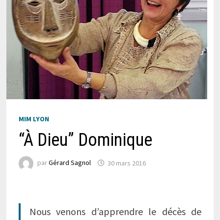
MIM LYON
“À Dieu” Dominique
par
Gérard Sagnol
30 mars 2016
Nous venons d’apprendre le décès de