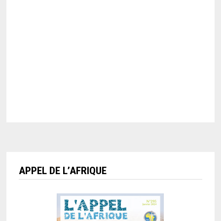
APPEL DE L’AFRIQUE