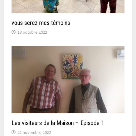
vous serez mes témoins
13 octobre 2022
Les visiteurs de la Maison – Episode 1
21 novembre 2022