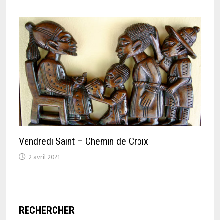
Vendredi Saint – Chemin de Croix
2 avril 2021
RECHERCHER