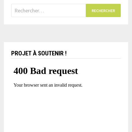
Rechercher :
PROJET À SOUTENIR !