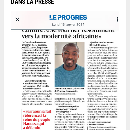
DANS LA PRESSE