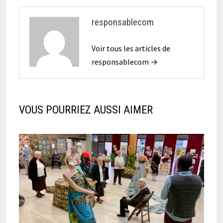
responsablecom
Voir tous les articles de
responsablecom →
VOUS POURRIEZ AUSSI AIMER