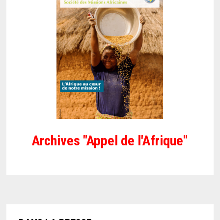
Archives "Appel de l'Afrique"