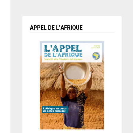
APPEL DE L’AFRIQUE