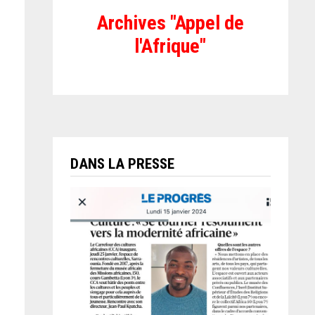
Archives "Appel de
l'Afrique"
DANS LA PRESSE