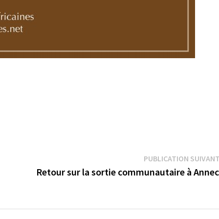
PUBLICATION SUIVAN
Retour sur la sortie communautaire à Anne