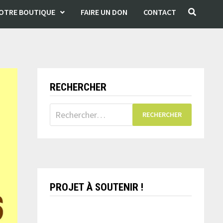
OTRE BOUTIQUE
FAIRE UN DON
CONTACT
RECHERCHER
Rechercher :
PROJET À SOUTENIR !