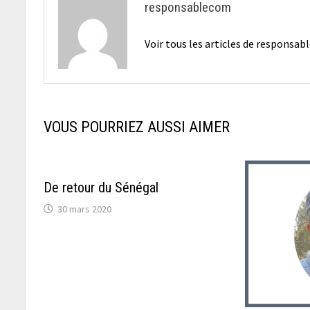
responsablecom
Voir tous les articles de responsa
VOUS POURRIEZ AUSSI AIMER
De retour du Sénégal
30 mars 2020