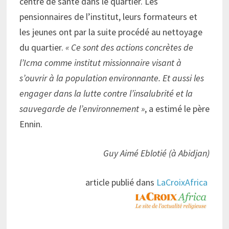
centre de santé dans le quartier. Les
pensionnaires de l’institut, leurs formateurs et
les jeunes ont par la suite procédé au nettoyage
du quartier.
« Ce sont des actions concrètes de
l’Icma comme institut missionnaire visant à
s’ouvrir à la population environnante. Et aussi les
engager dans la lutte contre l’insalubrité et la
sauvegarde de l’environnement »
, a estimé le père
Ennin.
Guy Aimé Eblotié (à Abidjan)
article publié dans
LaCroixAfrica