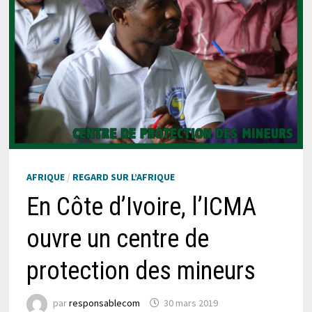
AFRIQUE
/
REGARD SUR L’AFRIQUE
En Côte d’Ivoire, l’ICMA
ouvre un centre de
protection des mineurs
par
responsablecom
30 mars 2019