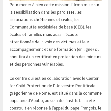
Pour mener à bien cette mission, l’Icma mise sur
la sensibilisation dans les paroisses, les
associations chrétiennes et civiles, les
Communautés ecclésiales de base (CEB), les
écoles et familles mais aussi l’écoute
attentionnée de la voix des victimes et leur
accompagnement et une formation (en ligne) qui
aboutira à un certificat en protection des mineurs
et des personnes vulnérables.
Ce centre qui est en collaboration avec le Center
for Child Protection de l’Université Pontificale
grégorienne de Rome, est situé dans la commune
populaire d’Abobo, au sein de l’institut. Il a été
construit en réponse à l’appel du pape François, le