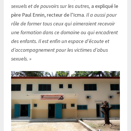
sexuels et de pouvoirs sur les autres,
a expliqué le
père Paul Ennin, recteur de l’Icma.
Il a aussi pour
rôle de former tous ceux qui aimeraient recevoir
une formation dans ce domaine ou qui encadrent
des enfants. Il est enfin un espace d’écoute et
d’accompagnement pour les victimes d’abus
sexuels. »