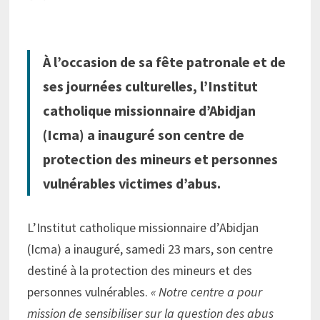
À l’occasion de sa fête patronale et de
ses journées culturelles, l’Institut
catholique missionnaire d’Abidjan
(Icma) a inauguré son centre de
protection des mineurs et personnes
vulnérables victimes d’abus.
L’Institut catholique missionnaire d’Abidjan
(Icma) a inauguré, samedi 23 mars, son centre
destiné à la protection des mineurs et des
personnes vulnérables.
« Notre centre a pour
mission de sensibiliser sur la question des abus