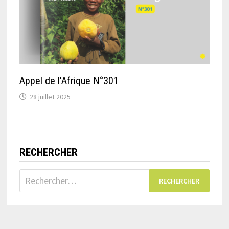
Appel de l’Afrique N°301
28 juillet 2025
RECHERCHER
Rechercher :