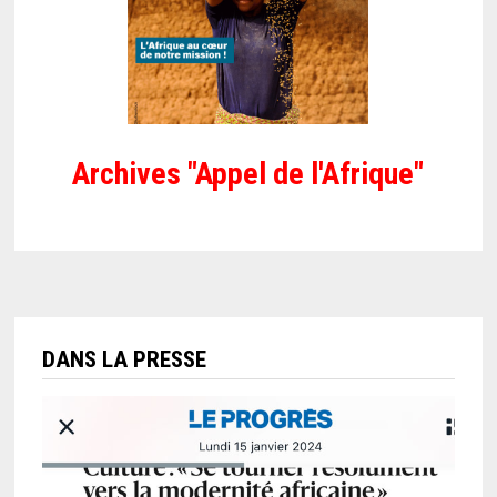
Archives "Appel de l'Afrique"
DANS LA PRESSE