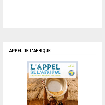
APPEL DE L’AFRIQUE