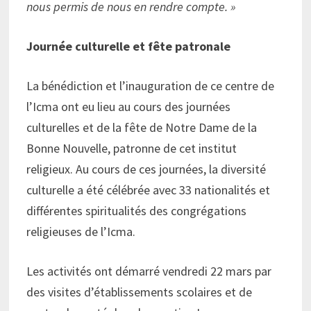
nous permis de nous en rendre compte. »
Journée culturelle et fête patronale
La bénédiction et l’inauguration de ce centre de
l’Icma ont eu lieu au cours des journées
culturelles et de la fête de Notre Dame de la
Bonne Nouvelle, patronne de cet institut
religieux. Au cours de ces journées, la diversité
culturelle a été célébrée avec 33 nationalités et
différentes spiritualités des congrégations
religieuses de l’Icma.
Les activités ont démarré vendredi 22 mars par
des visites d’établissements scolaires et de