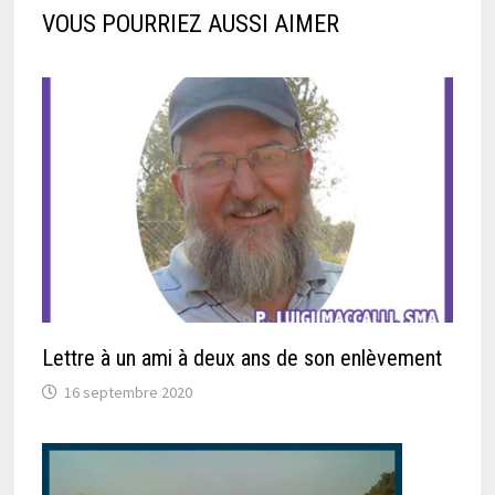
VOUS POURRIEZ AUSSI AIMER
Lettre à un ami à deux ans de son enlèvement
16 septembre 2020