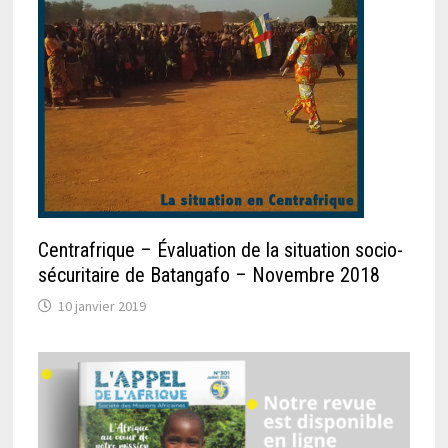
Centrafrique – Évaluation de la situation socio-
sécuritaire de Batangafo – Novembre 2018
10 janvier 2019