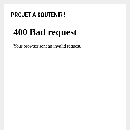
PROJET À SOUTENIR !