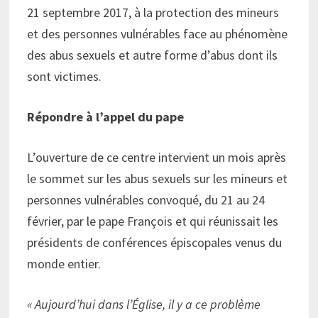
21 septembre 2017, à la protection des mineurs
et des personnes vulnérables face au phénomène
des abus sexuels et autre forme d’abus dont ils
sont victimes.
Répondre à l’appel du pape
L’ouverture de ce centre intervient un mois après
le sommet sur les abus sexuels sur les mineurs et
personnes vulnérables convoqué, du 21 au 24
février, par le pape François et qui réunissait les
présidents de conférences épiscopales venus du
monde entier.
« Aujourd’hui dans l’Église, il y a ce problème