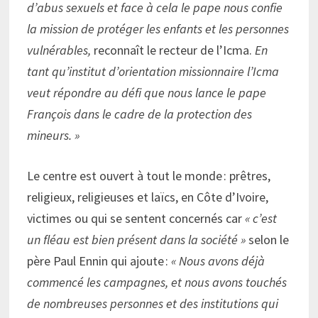
d’abus sexuels et face à cela le pape nous confie
la mission de protéger les enfants et les personnes
vulnérables,
reconnaît le recteur de l’Icma.
En
tant qu’institut d’orientation missionnaire l’Icma
veut répondre au défi que nous lance le pape
François dans le cadre de la protection des
mineurs. »
Le centre est ouvert à tout le monde : prêtres,
religieux, religieuses et laïcs, en Côte d’Ivoire,
victimes ou qui se sentent concernés car
« c’est
un fléau est bien présent dans la société »
selon le
père Paul Ennin qui ajoute :
« Nous avons déjà
commencé les campagnes, et nous avons touchés
de nombreuses personnes et des institutions qui