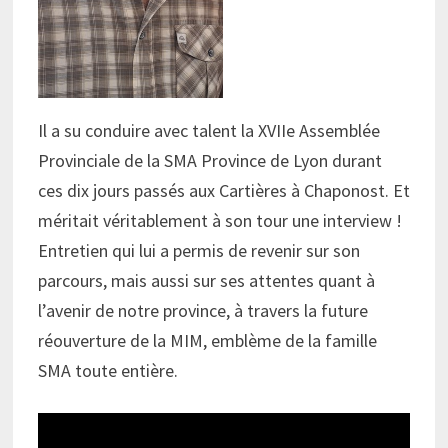
Il a su conduire avec talent la XVIIe Assemblée
Provinciale de la SMA Province de Lyon durant
ces dix jours passés aux Cartières à Chaponost. Et
méritait véritablement à son tour une interview !
Entretien qui lui a permis de revenir sur son
parcours, mais aussi sur ses attentes quant à
l’avenir de notre province, à travers la future
réouverture de la MIM, emblème de la famille
SMA toute entière.