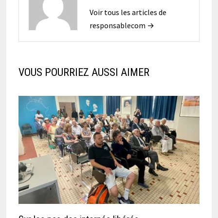
Voir tous les articles de
responsablecom →
VOUS POURRIEZ AUSSI AIMER