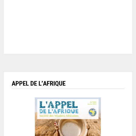
APPEL DE L’AFRIQUE