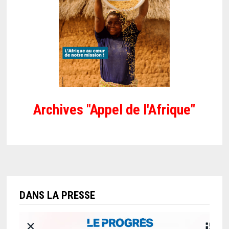
Archives "Appel de l'Afrique"
DANS LA PRESSE