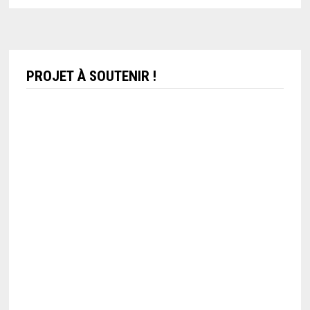
PROJET À SOUTENIR !