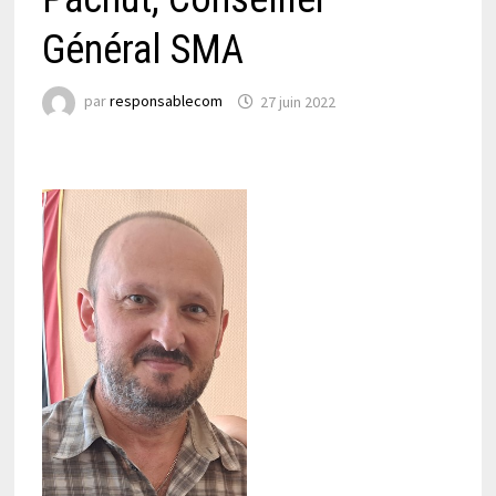
Général SMA
par
responsablecom
27 juin 2022