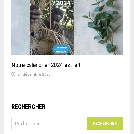
Notre calendrier 2024 est là !
24 décembre 2023
RECHERCHER
Rechercher :