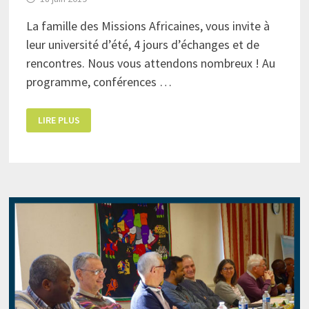
La famille des Missions Africaines, vous invite à
leur université d’été, 4 jours d’échanges et de
rencontres. Nous vous attendons nombreux ! Au
programme, conférences …
UNIVERSITÉ
LIRE PLUS