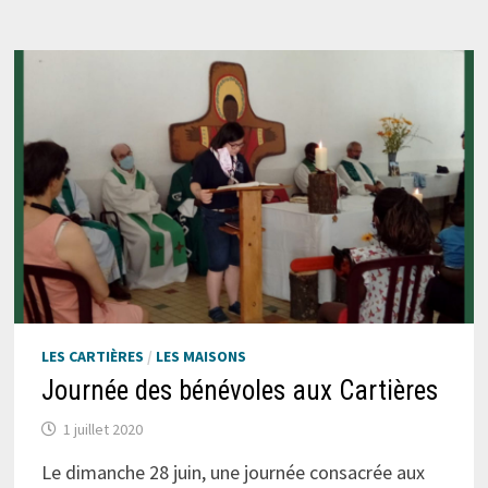
LES CARTIÈRES
/
LES MAISONS
Journée des bénévoles aux Cartières
1 juillet 2020
Le dimanche 28 juin, une journée consacrée aux