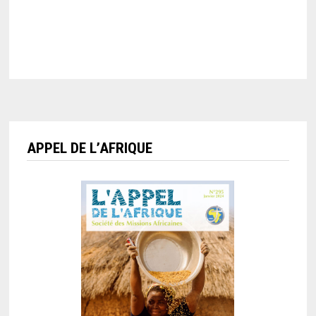
APPEL DE L’AFRIQUE