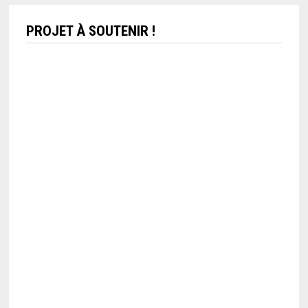
PROJET À SOUTENIR !