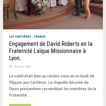
LES CARTIÈRES
/
FRANCE
Engagement de David Roberts en la
Fraternité Laïque Missionnaire à
Lyon.
25 avril 2022
Le soleil était bien au rendez-vous en ce lundi de
Pâques aux Cartières. La chapelle décorée de
fleurs printanières rassemblait les membres de la
Fraternité …
ENGAGEMENT