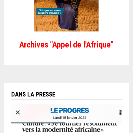
Archives "Appel de l'Afrique"
DANS LA PRESSE