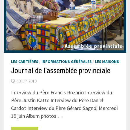
LES CARTIÈRES
/
INFORMATIONS GÉNÉRALES
/
LES MAISONS
Journal de l’assemblée provinciale
13 juin 2019
Interview du Père Francis Rozario Interview du
Père Justin Katte Interview du Père Daniel
Cardot Interview du Père Gérard Sagnol Mercredi
19 juin Album photos …
JOURNAL