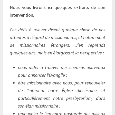
Nous vous livrons ici quelques extraits de son
intervention.
Ces défis à relever disent quelque chose de nos
attentes à l’égard de missionnaires, et notamment
de missionnaires étrangers. J’en reprends
quelques-uns, mais en élargissant la perspective :
nous aider à trouver des chemins nouveaux
pour annoncer l’Évangile ;
être missionnaire avec nous, pour renouveler
de l’intérieur notre Église diocésaine, et
particulièrement notre presbyterium, dans
son élan missionnaire ;
renouveler le lien entre pastorale des milieux