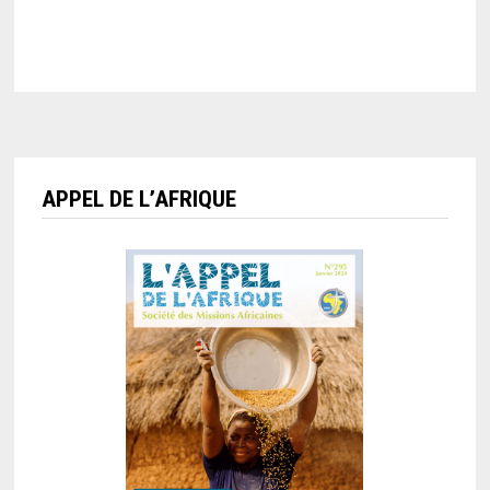
APPEL DE L’AFRIQUE