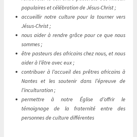
populaires et célébration de Jésus-Christ ;
accueillir notre culture pour la tourner vers
Jésus-Christ ;
nous aider à rendre grâce pour ce que nous
sommes ;
être pasteurs des africains chez nous, et nous
aider à l’être avec eux ;
contribuer à l’accueil des prêtres africains à
Nantes et les soutenir dans l’épreuve de
l’inculturation ;
permettre à notre Église d’offrir le
témoignage de la fraternité entre des
personnes de culture différentes