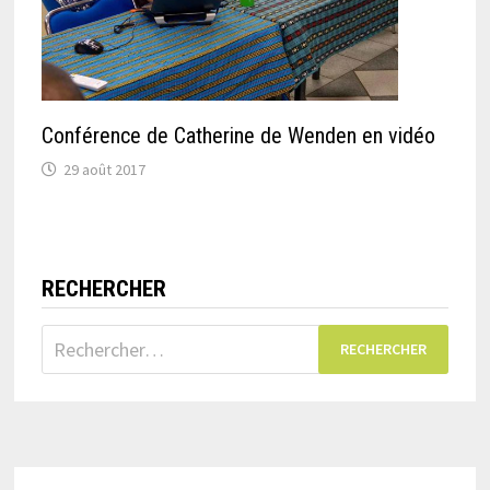
Conférence de Catherine de Wenden en vidéo
29 août 2017
RECHERCHER
Rechercher :