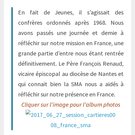
En fait de Jeunes, il s’agissait des
confrères ordonnés après 1968. Nous
avons passés une journée et demie à
réfléchir sur notre mission en France, une
grande partie d’entre nous étant rentrée
définitivement. Le Père François Renaud,
vicaire épiscopal au diocèse de Nantes et
qui connait bien la SMA nous a aidés à
réfléchir sur notre présence en France.
Cliquer sur l’image pour l’album photos