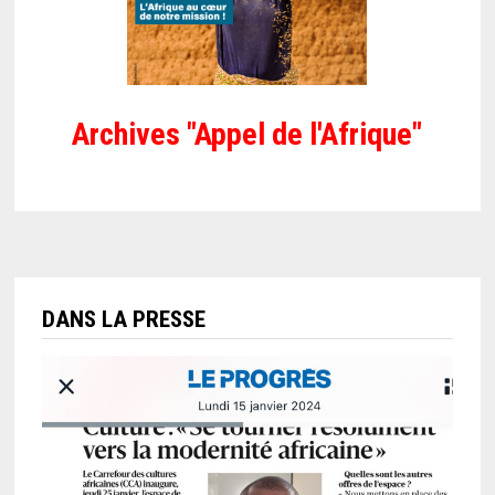
Archives "Appel de l'Afrique"
DANS LA PRESSE