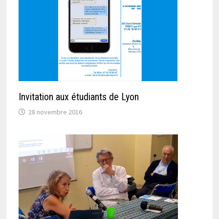
Invitation aux étudiants de Lyon
28 novembre 2016