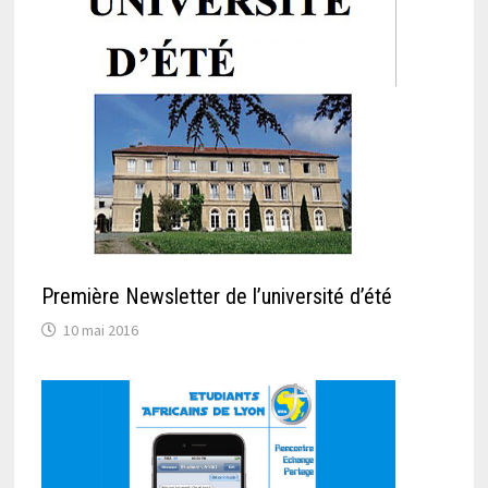
Première Newsletter de l’université d’été
10 mai 2016