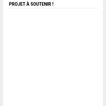
PROJET À SOUTENIR !