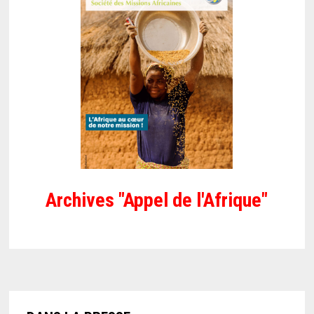
Archives "Appel de l'Afrique"