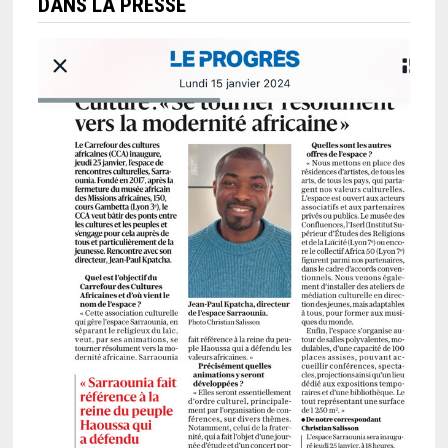
DANS LA PRESSE