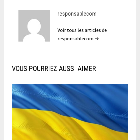
responsablecom
Voir tous les articles de
responsablecom →
VOUS POURRIEZ AUSSI AIMER