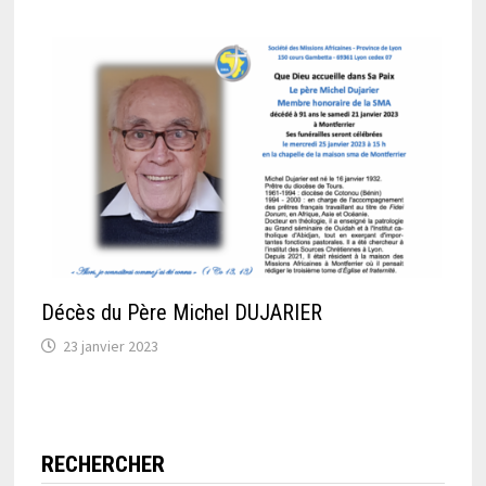
Décès du Père Michel DUJARIER
23 janvier 2023
RECHERCHER