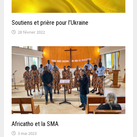
Soutiens et prière pour l’Ukraine
28 février 2022
Africatho et la SMA
3 mai 2023