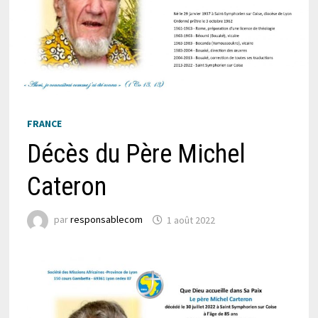
FRANCE
Décès du Père Michel
Cateron
par
responsablecom
1 août 2022