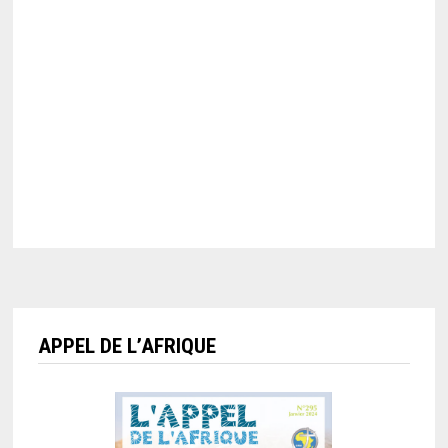
APPEL DE L’AFRIQUE