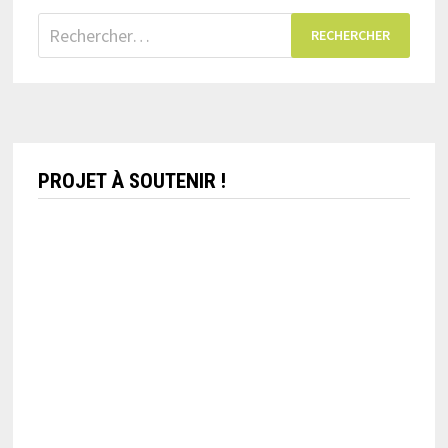
Rechercher :
PROJET À SOUTENIR !