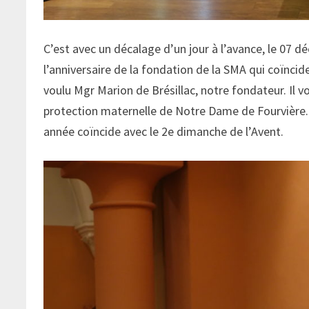
C’est avec un décalage d’un jour à l’avance, le 07 
l’anniversaire de la fondation de la SMA qui coïnci
voulu Mgr Marion de Brésillac, notre fondateur. Il v
protection maternelle de Notre Dame de Fourvière.
année coïncide avec le 2e dimanche de l’Avent.