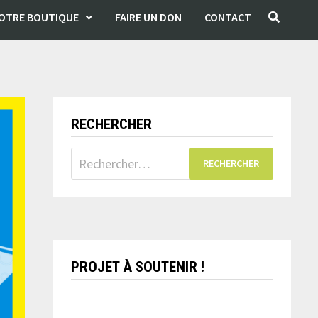
OTRE BOUTIQUE
FAIRE UN DON
CONTACT
RECHERCHER
Rechercher :
PROJET À SOUTENIR !