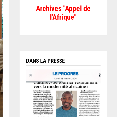
Archives "Appel de
l'Afrique"
DANS LA PRESSE