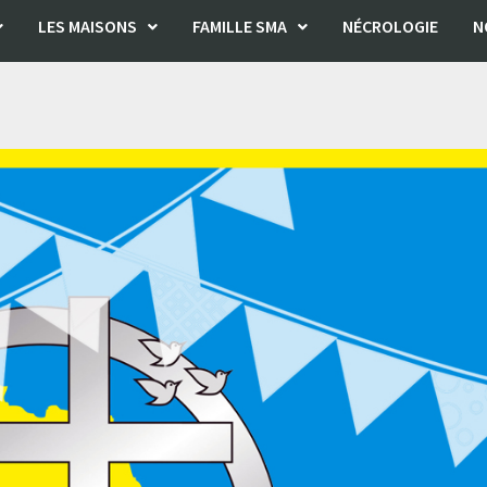
LES MAISONS
FAMILLE SMA
NÉCROLOGIE
N