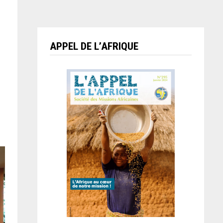
APPEL DE L’AFRIQUE