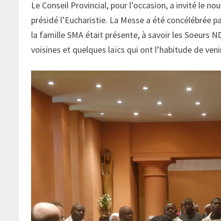
Le Conseil Provincial, pour l’occasion, a invité le 
présidé l’Eucharistie. La Messe a été concélébrée p
la famille SMA était présente, à savoir les Soeurs
voisines et quelques laïcs qui ont l’habitude de ven