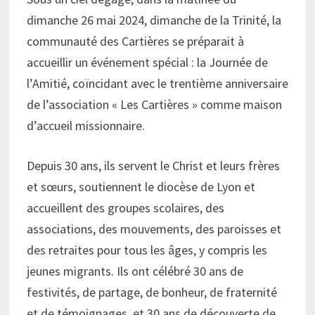
dimanche 26 mai 2024, dimanche de la Trinité, la
communauté des Cartières se préparait à
accueillir un événement spécial : la Journée de
l’Amitié, coïncidant avec le trentième anniversaire
de l’association « Les Cartières » comme maison
d’accueil missionnaire.
Depuis 30 ans, ils servent le Christ et leurs frères
et sœurs, soutiennent le diocèse de Lyon et
accueillent des groupes scolaires, des
associations, des mouvements, des paroisses et
des retraites pour tous les âges, y compris les
jeunes migrants. Ils ont célébré 30 ans de
festivités, de partage, de bonheur, de fraternité
et de témoignages, et 30 ans de découverte de