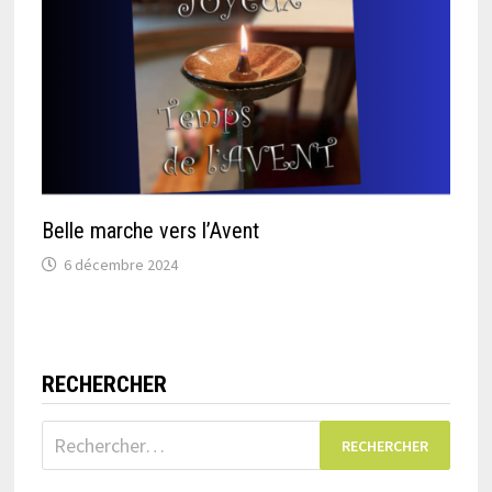
Belle marche vers l’Avent
6 décembre 2024
RECHERCHER
Rechercher :