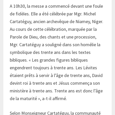
A 10h30, la messe a commencé devant une foule
de fidèles. Elle a été célébrée par Mgr. Michel
Cartatéguy, ancien archevêque de Niamey, Niger.
Au cours de cette célébration, marquée par la
Parole de Dieu, des chants et une procession,
Mgr. Cartatéguy a souligné dans son homélie la
symbolique des trente ans dans les textes
bibliques. « Les grandes figures bibliques
engendrent toujours à trente ans. Les Lévites
étaient prêts à servir à l’âge de trente ans, David
devint roi à trente ans et Jésus commença son
ministère à trente ans. Trente ans est donc l’âge
de la maturité », a-t-il affirmé.
Selon Monseigneur Cartatéguy, la communauté