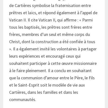
de Cartières symbolise la fraternisation entre
prêtres et laïcs, et répond également à l’appel de
Vatican II. Il cite Vatican II, qui affirme : « Parmi
tous les baptisés, les prêtres sont frères entre
frères, membres d’un seul et même corps du
Christ, dont la construction a été confiée à tous
». Il a également invité les volontaires à partager
leurs expériences et encouragé ceux qui
souhaitent participer à cette œuvre missionnaire
à le faire pleinement. Il a conclu en souhaitant
que la communion d’amour entre le Père, le Fils
et le Saint-Esprit soit le modèle de vie aux
Cartières, dans les familles et dans les
communautés.