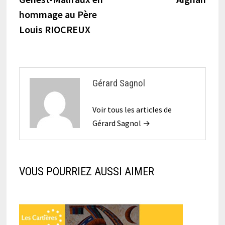
hommage au Père
Louis RIOCREUX
Gérard Sagnol
Voir tous les articles de
Gérard Sagnol →
VOUS POURRIEZ AUSSI AIMER