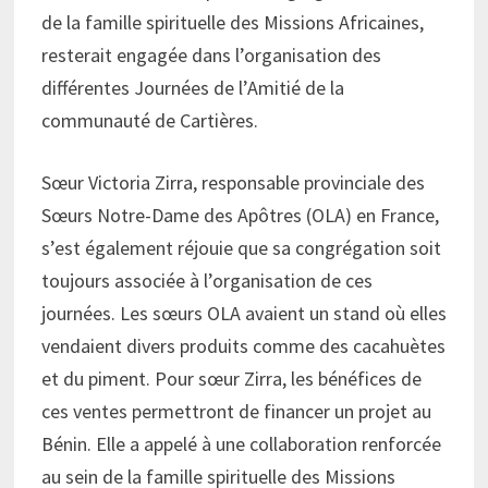
de la famille spirituelle des Missions Africaines,
resterait engagée dans l’organisation des
différentes Journées de l’Amitié de la
communauté de Cartières.
Sœur Victoria Zirra, responsable provinciale des
Sœurs Notre-Dame des Apôtres (OLA) en France,
s’est également réjouie que sa congrégation soit
toujours associée à l’organisation de ces
journées. Les sœurs OLA avaient un stand où elles
vendaient divers produits comme des cacahuètes
et du piment. Pour sœur Zirra, les bénéfices de
ces ventes permettront de financer un projet au
Bénin. Elle a appelé à une collaboration renforcée
au sein de la famille spirituelle des Missions