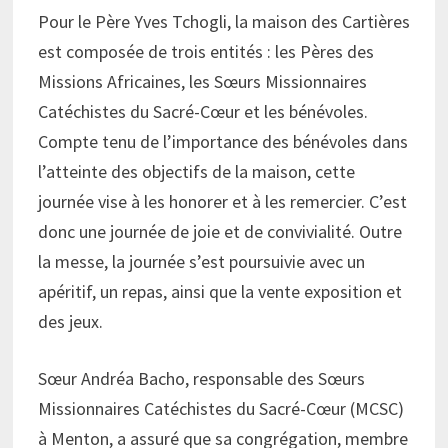
Pour le Père Yves Tchogli, la maison des Cartières
est composée de trois entités : les Pères des
Missions Africaines, les Sœurs Missionnaires
Catéchistes du Sacré-Cœur et les bénévoles.
Compte tenu de l’importance des bénévoles dans
l’atteinte des objectifs de la maison, cette
journée vise à les honorer et à les remercier. C’est
donc une journée de joie et de convivialité. Outre
la messe, la journée s’est poursuivie avec un
apéritif, un repas, ainsi que la vente exposition et
des jeux.
Sœur Andréa Bacho, responsable des Sœurs
Missionnaires Catéchistes du Sacré-Cœur (MCSC)
à Menton, a assuré que sa congrégation, membre