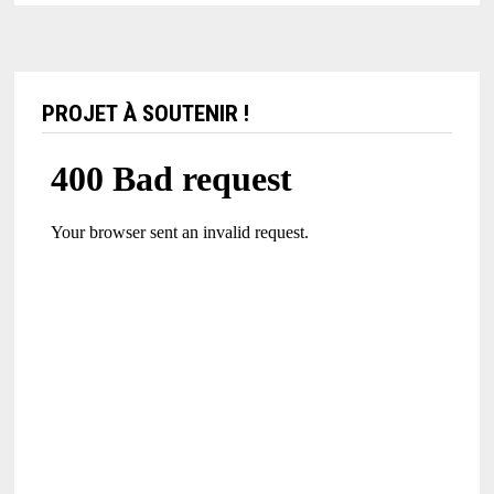
PROJET À SOUTENIR !