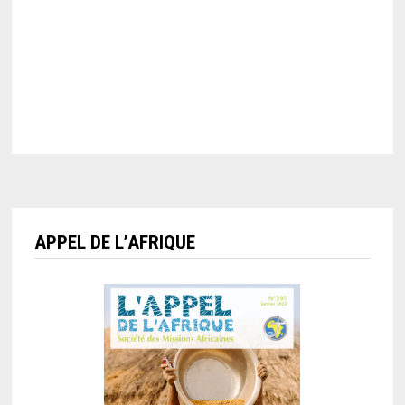
APPEL DE L’AFRIQUE