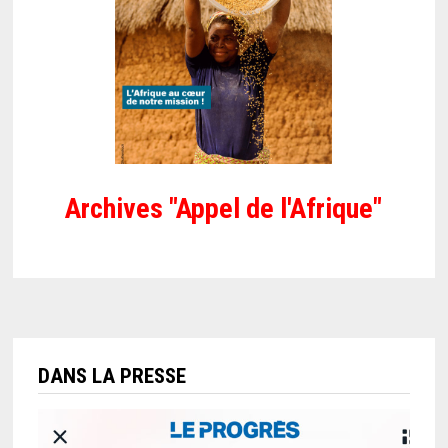
Archives "Appel de l'Afrique"
DANS LA PRESSE