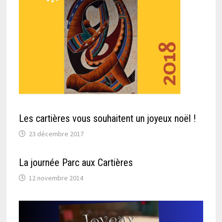
Les cartières vous souhaitent un joyeux noël !
23 décembre 2017
La journée Parc aux Cartières
12 novembre 2014