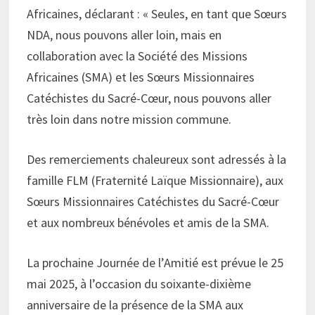
Africaines, déclarant : « Seules, en tant que Sœurs
NDA, nous pouvons aller loin, mais en
collaboration avec la Société des Missions
Africaines (SMA) et les Sœurs Missionnaires
Catéchistes du Sacré-Cœur, nous pouvons aller
très loin dans notre mission commune.
Des remerciements chaleureux sont adressés à la
famille FLM (Fraternité Laïque Missionnaire), aux
Sœurs Missionnaires Catéchistes du Sacré-Cœur
et aux nombreux bénévoles et amis de la SMA.
La prochaine Journée de l’Amitié est prévue le 25
mai 2025, à l’occasion du soixante-dixième
anniversaire de la présence de la SMA aux