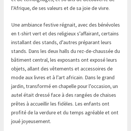
l’Afrique, de ses valeurs et de sa joie de vivre.
Une ambiance festive régnait, avec des bénévoles
en t-shirt vert et des religieux s’affairant, certains
installant des stands, d’autres préparant leurs
stands. Dans les deux halls du rez-de-chaussée du
bâtiment central, les exposants ont exposé leurs
objets, allant des vêtements et accessoires de
mode aux livres et à l’art africain. Dans le grand
jardin, transformé en chapelle pour l’occasion, un
autel était dressé face à des rangées de chaises
prêtes à accueillir les fidèles. Les enfants ont
profité de la verdure et du temps agréable et ont
joué joyeusement.