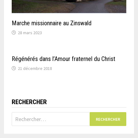
Marche missionnaire au Zinswald
28 mars 2023
Régénérés dans l’Amour fraternel du Christ
21 décembre 2018
RECHERCHER