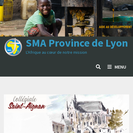
SMA Province de Lyon
L'Afrique au cœur de notre mission
MENU