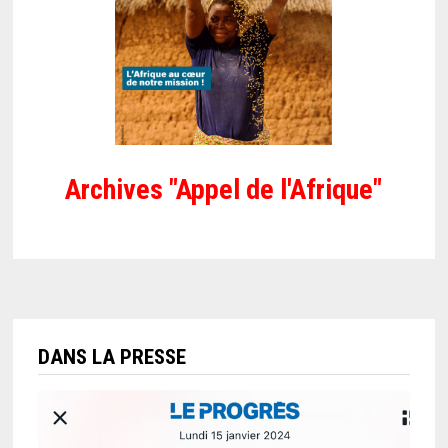
Archives "Appel de l'Afrique"
DANS LA PRESSE