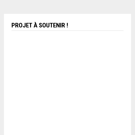
PROJET À SOUTENIR !