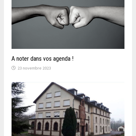
A noter dans vos agenda !
23 novembre 2023