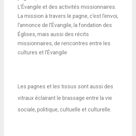
L’Évangile et des activités missionnaires.
La mission à travers le pagne, c’est l’envoi,
l’annonce de l’Évangile, la fondation des
Églises, mais aussi des récits
missionnaires, de rencontres entre les
cultures et l’Évangile
Les pagnes et les tissus sont aussi des
vitraux éclairant le brassage entre la vie
sociale, politique, cultuelle et culturelle.