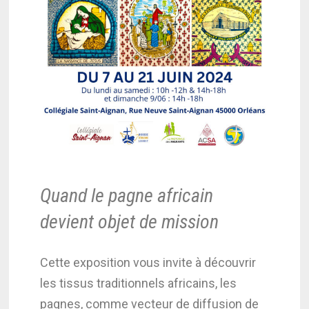
Quand le pagne africain
devient objet de mission
Cette exposition vous invite à découvrir
les tissus traditionnels africains, les
pagnes, comme vecteur de diffusion de