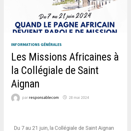
INFORMATIONS GÉNÉRALES
Les Missions Africaines à
la Collégiale de Saint
Aignan
par
responsablecom
28 mai 2024
Du 7 au 21 juin, la Collégiale de Saint Aignan