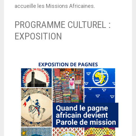
accueille les Missions Africaines.
PROGRAMME CULTUREL :
EXPOSITION