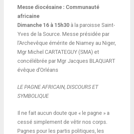
Messe diocésaine : Communauté
africaine
Dimanche 16 à 15h30
à la paroisse Saint-
Yves de la Source. Messe présidée par
l’Archevêque émérite de Niamey au Niger,
Mgr Michel CARTATEGUY (SMA) et
concélébrée par Mgr Jacques BLAQUART
évêque d’Orléans
LE PAGNE AFRICAIN, DISCOURS ET
SYMBOLIQUE
Il ne fait aucun doute que « le pagne » a
cessé simplement de vêtir nos corps.
Pagnes pour les partis politiques, les