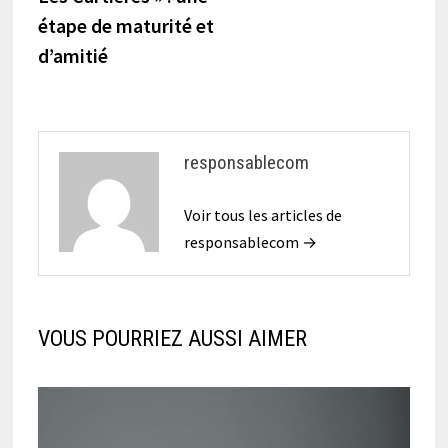
étape de maturité et
d’amitié
responsablecom
Voir tous les articles de
responsablecom →
VOUS POURRIEZ AUSSI AIMER