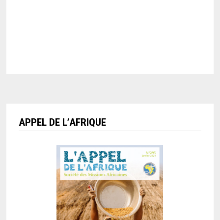
APPEL DE L’AFRIQUE