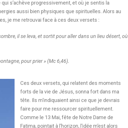
 qui s’achève progressivement, et où je sentis la
nergies aussi bien physiques que spirituelles. Alors au
es, je me retrouvai face à ces deux versets :
ombre, il se leva, et sortit pour aller dans un lieu désert, où
 montagne, pour prier » (Mc 6,46).
Ces deux versets, qui relatent des moments
forts de la vie de Jésus, sonna fort dans ma
tête. Ils m’indiquaient ainsi ce que je devrais
faire pour me ressourcer spirituellement.
Comme le 13 Mai, fête de Notre Dame de
Fatima, pointait à l’horizon, l’idée m’est alors