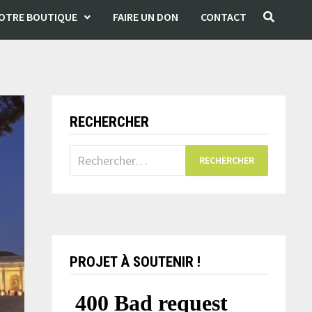
OTRE BOUTIQUE
FAIRE UN DON
CONTACT
RECHERCHER
PROJET À SOUTENIR !