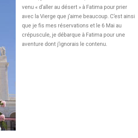
venu « d’aller au désert » à Fatima pour prier
avec la Vierge que j’aime beaucoup. C’est ainsi
que je fis mes réservations et le 6 Mai au
crépuscule, je débarque à Fatima pour une
aventure dont j’ignorais le contenu.