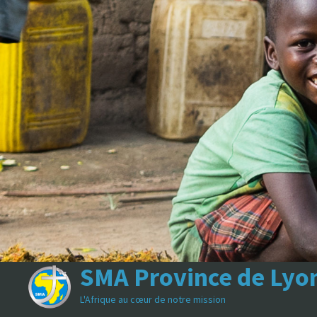
SMA Province de Lyo
L'Afrique au cœur de notre mission