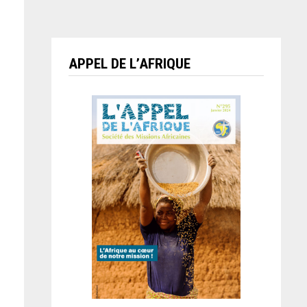
APPEL DE L’AFRIQUE