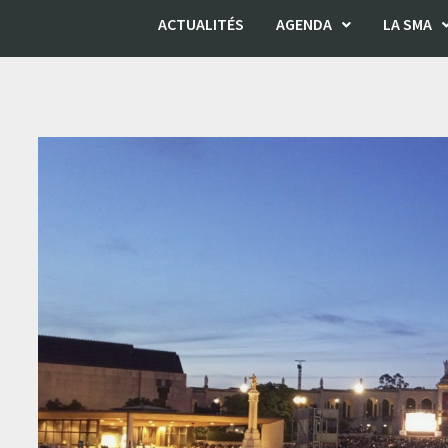
ACTUALITÉS
AGENDA
LA SMA