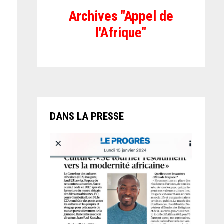
Archives "Appel de
l'Afrique"
DANS LA PRESSE