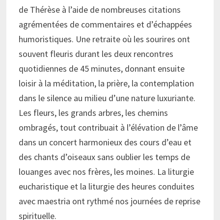
de Thérèse à l’aide de nombreuses citations
agrémentées de commentaires et d’échappées
humoristiques. Une retraite où les sourires ont
souvent fleuris durant les deux rencontres
quotidiennes de 45 minutes, donnant ensuite
loisir à la méditation, la prière, la contemplation
dans le silence au milieu d’une nature luxuriante.
Les fleurs, les grands arbres, les chemins
ombragés, tout contribuait à l’élévation de l’âme
dans un concert harmonieux des cours d’eau et
des chants d’oiseaux sans oublier les temps de
louanges avec nos frères, les moines. La liturgie
eucharistique et la liturgie des heures conduites
avec maestria ont rythmé nos journées de reprise
spirituelle.