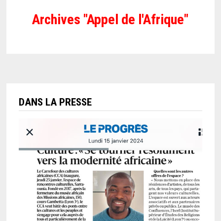
Archives "Appel de l'Afrique"
DANS LA PRESSE