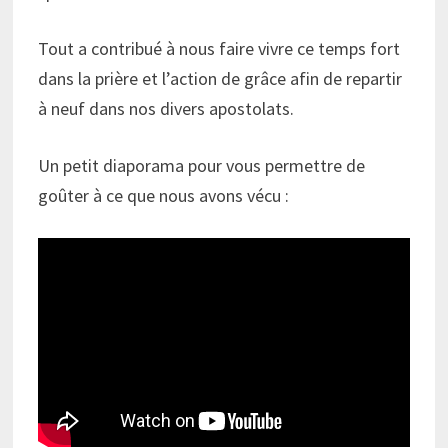
Tout a contribué à nous faire vivre ce temps fort
dans la prière et l’action de grâce afin de repartir
à neuf dans nos divers apostolats.
Un petit diaporama pour vous permettre de
goûter à ce que nous avons vécu :