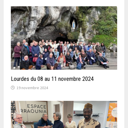
Lourdes du 08 au 11 novembre 2024
19 novembre 2024