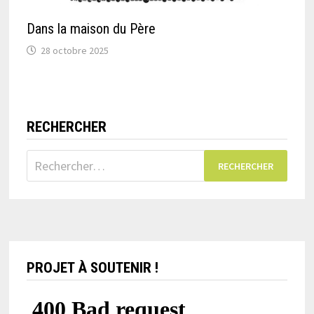
Dans la maison du Père
28 octobre 2025
RECHERCHER
Rechercher :
PROJET À SOUTENIR !