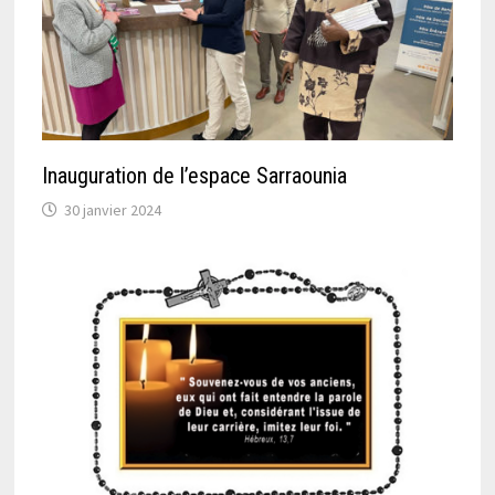
Inauguration de l’espace Sarraounia
30 janvier 2024