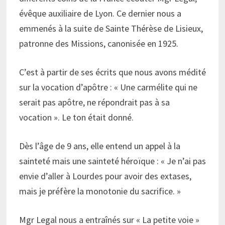
évêque auxiliaire de Lyon. Ce dernier nous a
emmenés à la suite de Sainte Thérèse de Lisieux,
patronne des Missions, canonisée en 1925.
C’est à partir de ses écrits que nous avons médité
sur la vocation d’apôtre : « Une carmélite qui ne
serait pas apôtre, ne répondrait pas à sa
vocation ». Le ton était donné.
Dès l’âge de 9 ans, elle entend un appel à la
sainteté mais une sainteté héroïque : « Je n’ai pas
envie d’aller à Lourdes pour avoir des extases,
mais je préfère la monotonie du sacrifice. »
Mgr Legal nous a entraînés sur « La petite voie »