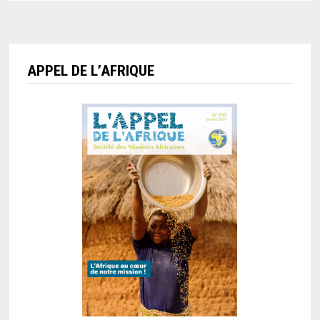
APPEL DE L’AFRIQUE