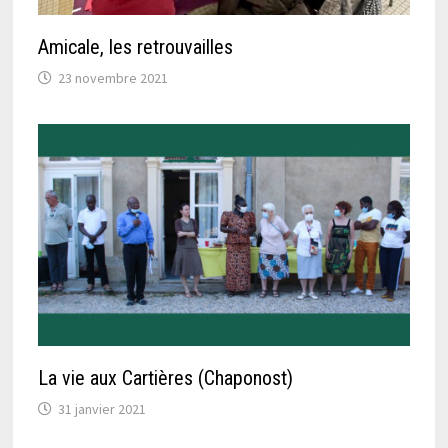
Amicale, les retrouvailles
23 novembre 2021
La vie aux Cartières (Chaponost)
31 janvier 2021