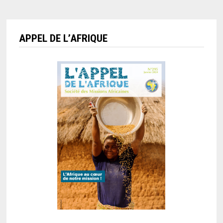
APPEL DE L’AFRIQUE