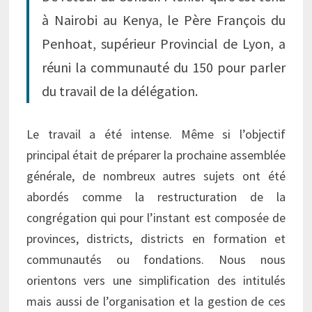
à Nairobi au Kenya, le Père François du
Penhoat, supérieur Provincial de Lyon, a
réuni la communauté du 150 pour parler
du travail de la délégation.
Le travail a été intense. Même si l’objectif
principal était de préparer la prochaine assemblée
générale, de nombreux autres sujets ont été
abordés comme la restructuration de la
congrégation qui pour l’instant est composée de
provinces, districts, districts en formation et
communautés ou fondations. Nous nous
orientons vers une simplification des intitulés
mais aussi de l’organisation et la gestion de ces