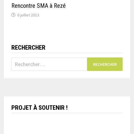
Rencontre SMA à Rezé
6 juillet 2013
RECHERCHER
Rechercher :
PROJET À SOUTENIR !