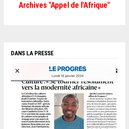
Archives "Appel de l'Afrique"
DANS LA PRESSE