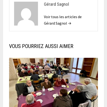
Gérard Sagnol
Voir tous les articles de
Gérard Sagnol →
VOUS POURRIEZ AUSSI AIMER