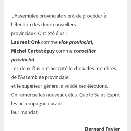
L’Assemblée provinciale vient de procéder à
l’élection des deux conseillers
provinciaux.
Ont été élus :
Laurent Oré
comme
vice provincial
,
Michel Cartatéguy
comme
conseiller
provincial
.
Les deux élus ont accepté le choix des membres
de l’Assemblée provinciale,
et le supérieur général a validé ces élections.
On remercie les nouveaux élus. Que le Saint-Esprit
les accompagne durant
leur mandat.
Bernard Favier