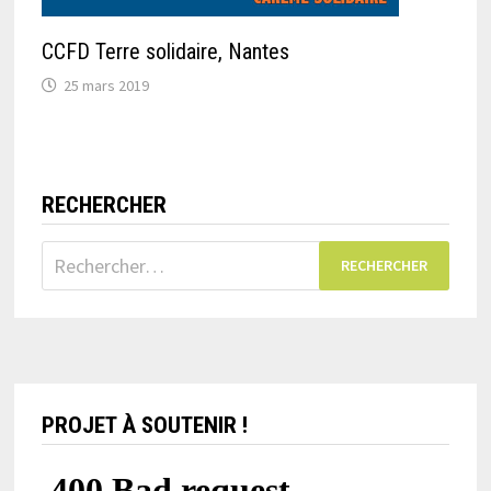
CCFD Terre solidaire, Nantes
25 mars 2019
RECHERCHER
Rechercher :
PROJET À SOUTENIR !