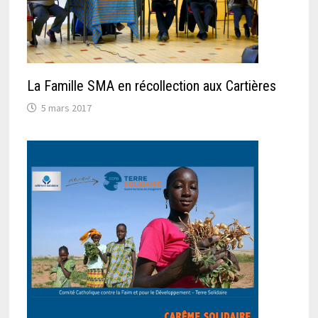
La Famille SMA en récollection aux Cartières
5 mars 2017