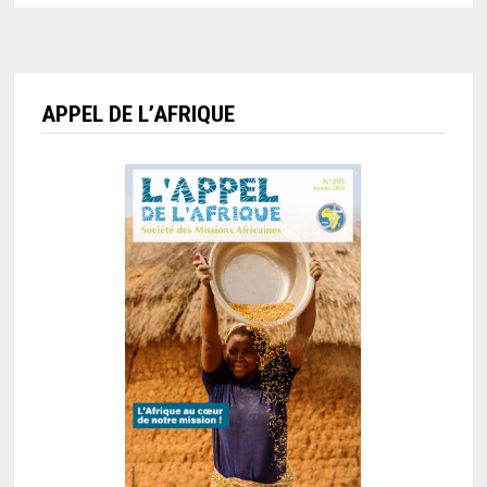
APPEL DE L’AFRIQUE