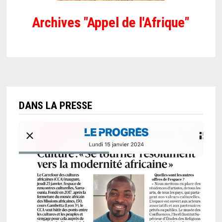
Archives "Appel de l'Afrique"
DANS LA PRESSE