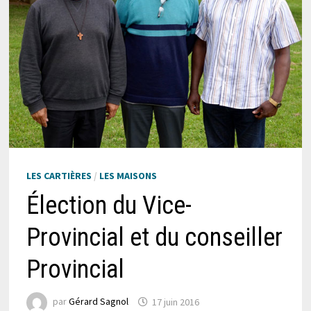
LES CARTIÈRES
/
LES MAISONS
Élection du Vice-
Provincial et du conseiller
Provincial
par
Gérard Sagnol
17 juin 2016