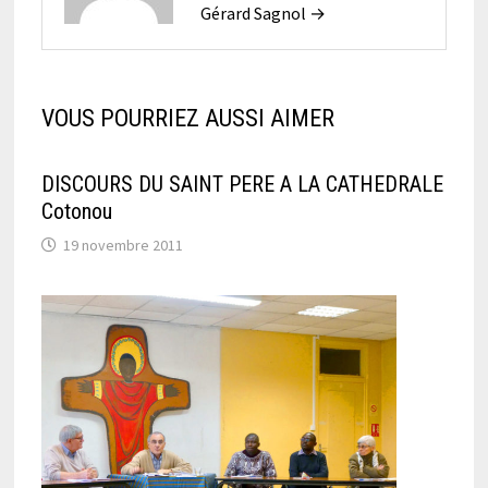
Gérard Sagnol →
VOUS POURRIEZ AUSSI AIMER
DISCOURS DU SAINT PERE A LA CATHEDRALE
Cotonou
19 novembre 2011