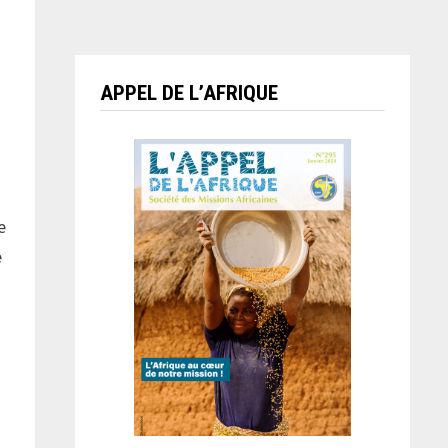
APPEL DE L’AFRIQUE
e
e