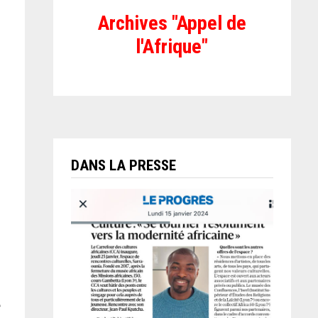
Archives "Appel de
l'Afrique"
DANS LA PRESSE
e