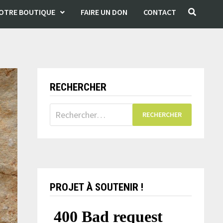
OTRE BOUTIQUE
FAIRE UN DON
CONTACT
RECHERCHER
Rechercher :
PROJET À SOUTENIR !