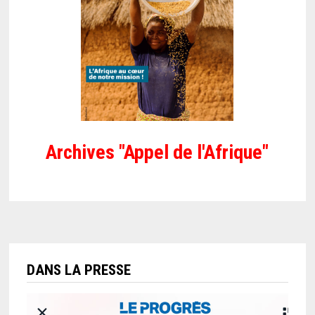
Archives "Appel de l'Afrique"
DANS LA PRESSE