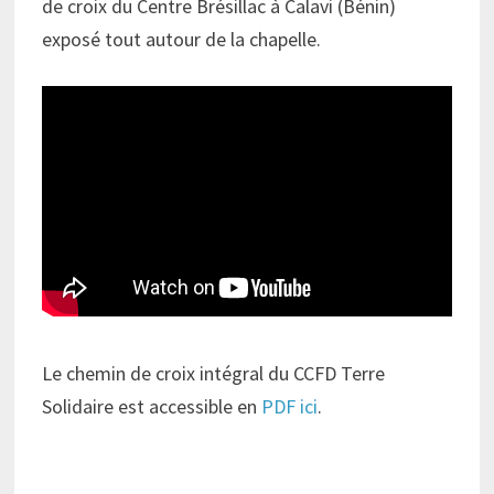
de croix du Centre Brésillac à Calavi (Bénin)
exposé tout autour de la chapelle.
Le chemin de croix intégral du CCFD Terre
Solidaire est accessible en
PDF ici
.