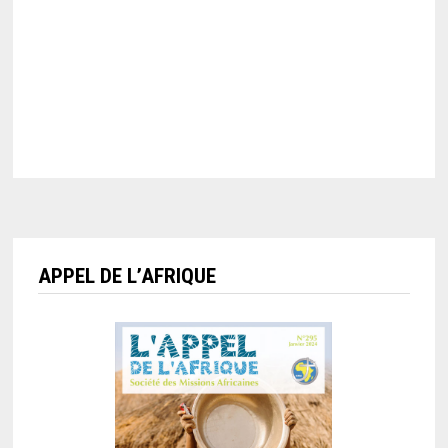
APPEL DE L’AFRIQUE