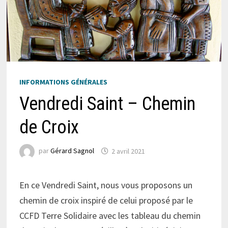
INFORMATIONS GÉNÉRALES
Vendredi Saint – Chemin
de Croix
par
Gérard Sagnol
2 avril 2021
En ce Vendredi Saint, nous vous proposons un
chemin de croix inspiré de celui proposé par le
CCFD Terre Solidaire avec les tableau du chemin