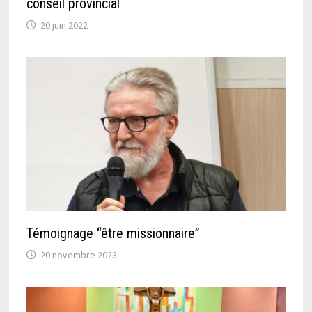
conseil provincial
20 juin 2022
Témoignage “être missionnaire”
20 novembre 2023