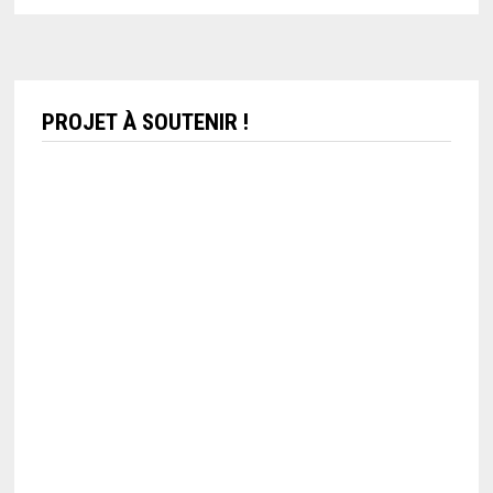
PROJET À SOUTENIR !