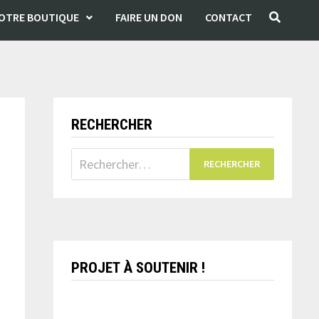
OTRE BOUTIQUE
FAIRE UN DON
CONTACT
RECHERCHER
Rechercher :
PROJET À SOUTENIR !