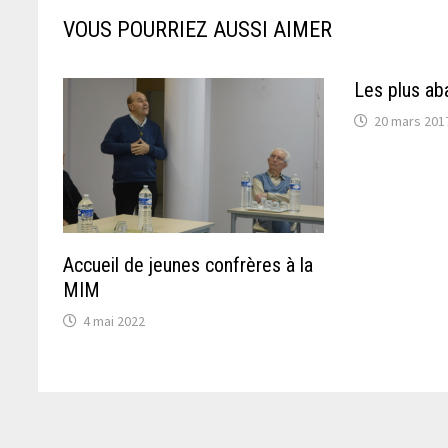
VOUS POURRIEZ AUSSI AIMER
Les plus a
20 mars 201
Accueil de jeunes confrères à la
MIM
4 mai 2022