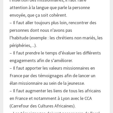
attention à la langue que parle la personne
envoyée, que ça soit cohérent.
– Il faut aller toujours plus loin, rencontrer des
personnes dont nous n’avons pas
l’habitude (exemple : les chrétiens non mariés, les
périphéries, ..).
– Il faut prendre le temps d’évaluer les différents
engagements afin de s’améliorer.
– Il faut apporter les valeurs missionnaires en
France par des témoignages afin de lancer un
élan missionnaire au sein de la jeunesse.
– Il faut augmenter les liens de tous les africains
en France et notamment à Lyon avec le CCA
(Carrefour des Cultures Africaines).