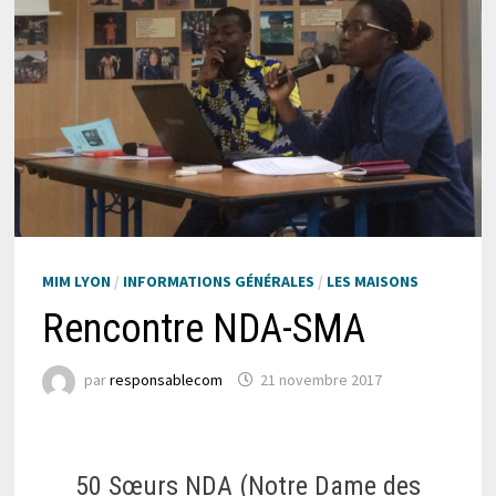
MIM LYON
/
INFORMATIONS GÉNÉRALES
/
LES MAISONS
Rencontre NDA-SMA
par
responsablecom
21 novembre 2017
50 Sœurs NDA (Notre Dame des