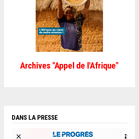
Archives "Appel de l'Afrique"
DANS LA PRESSE