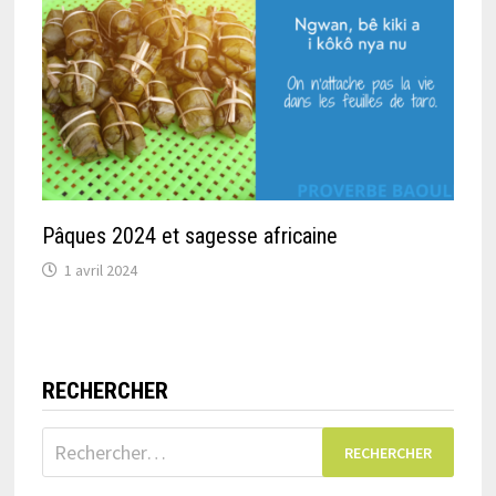
Pâques 2024 et sagesse africaine
1 avril 2024
RECHERCHER
Rechercher :