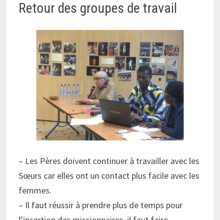
Retour des groupes de travail
– Les Pères doivent continuer à travailler avec les
Sœurs car elles ont un contact plus facile avec les
femmes.
– Il faut réussir à prendre plus de temps pour
l’insertion des missionnaires, il faut faire