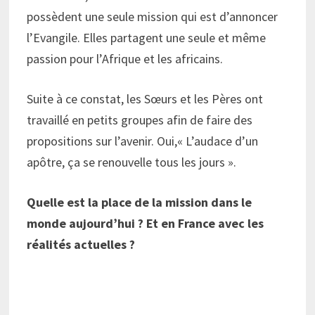
possèdent une seule mission qui est d’annoncer
l’Evangile. Elles partagent une seule et même
passion pour l’Afrique et les africains.
Suite à ce constat, les Sœurs et les Pères ont
travaillé en petits groupes afin de faire des
propositions sur l’avenir. Oui,« L’audace d’un
apôtre, ça se renouvelle tous les jours ».
Quelle est la place de la mission dans le
monde aujourd’hui ? Et en France avec les
réalités actuelles ?