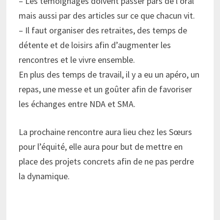
– Les témoignages doivent passer pars de l’oral
mais aussi par des articles sur ce que chacun vit.
– Il faut organiser des retraites, des temps de
détente et de loisirs afin d’augmenter les
rencontres et le vivre ensemble.
En plus des temps de travail, il y a eu un apéro, un
repas, une messe et un goûter afin de favoriser
les échanges entre NDA et SMA.
La prochaine rencontre aura lieu chez les Sœurs
pour l’équité, elle aura pour but de mettre en
place des projets concrets afin de ne pas perdre
la dynamique.