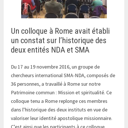
Un colloque à Rome avait établi
un constat sur l’historique des
deux entités NDA et SMA
Du 17 au 19 novembre 2016, un groupe de
chercheurs international SMA-NDA, composés de
36 personnes, a travaillé à Rome sur notre
Patrimoine commun : Mission et spiritualité. Ce
colloque tenu a Rome replonge ces membres
dans l’historique des deux instituts en vue de
valoriser leur identité apostolique missionnaire.
C’est ainsi que les participants à ce colloque