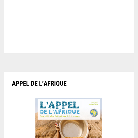
APPEL DE L’AFRIQUE