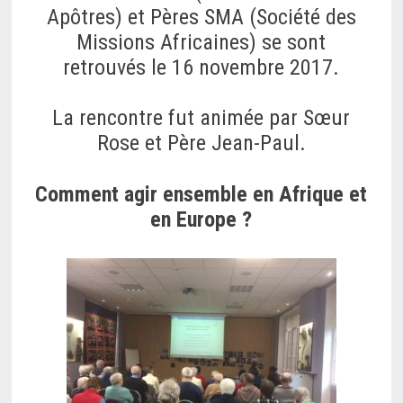
Apôtres) et Pères SMA (Société des
Missions Africaines) se sont
retrouvés le 16 novembre 2017.
La rencontre fut animée par Sœur
Rose et Père Jean-Paul.
Comment agir ensemble en Afrique et
en Europe ?