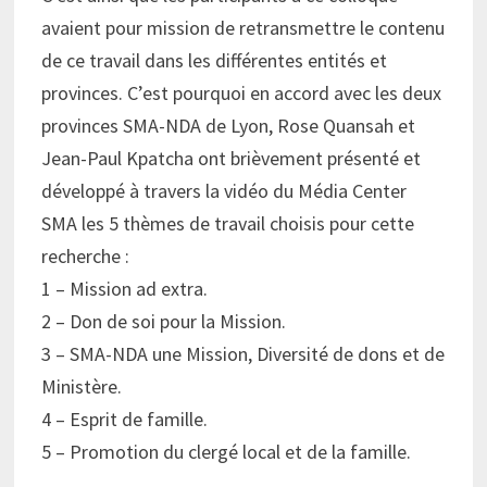
avaient pour mission de retransmettre le contenu
de ce travail dans les différentes entités et
provinces. C’est pourquoi en accord avec les deux
provinces SMA-NDA de Lyon, Rose Quansah et
Jean-Paul Kpatcha ont brièvement présenté et
développé à travers la vidéo du Média Center
SMA les 5 thèmes de travail choisis pour cette
recherche :
1 – Mission ad extra.
2 – Don de soi pour la Mission.
3 – SMA-NDA une Mission, Diversité de dons et de
Ministère.
4 – Esprit de famille.
5 – Promotion du clergé local et de la famille.