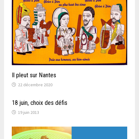
Il pleut sur Nantes
22 décembre 2020
18 juin, choix des défis
19 juin 2013