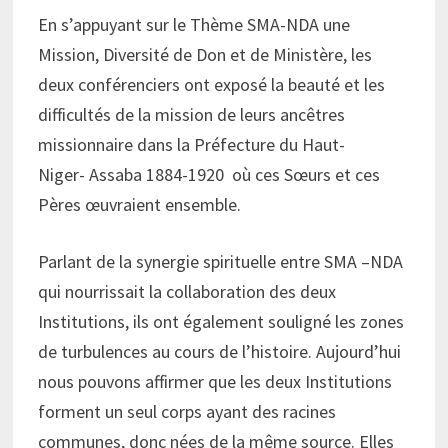
En s’appuyant sur le Thème SMA-NDA une
Mission, Diversité de Don et de Ministère, les
deux conférenciers ont exposé la beauté et les
difficultés de la mission de leurs ancêtres
missionnaire dans la Préfecture du Haut-
Niger- Assaba 1884-1920 où ces Sœurs et ces
Pères œuvraient ensemble.
Parlant de la synergie spirituelle entre SMA –NDA
qui nourrissait la collaboration des deux
Institutions, ils ont également souligné les zones
de turbulences au cours de l’histoire. Aujourd’hui
nous pouvons affirmer que les deux Institutions
forment un seul corps ayant des racines
communes, donc nées de la même source. Elles