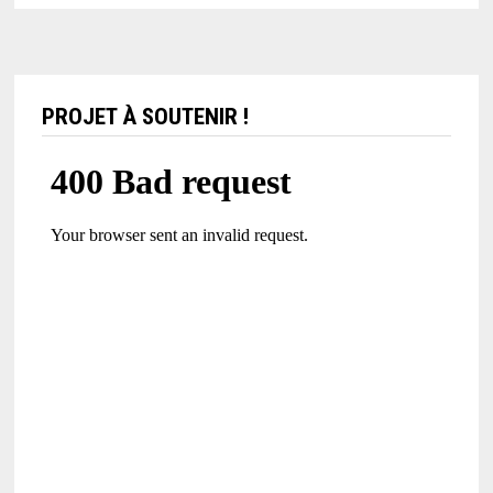
PROJET À SOUTENIR !