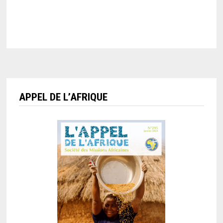
APPEL DE L’AFRIQUE