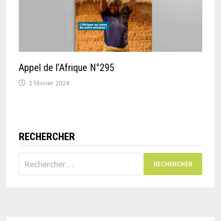
Appel de l’Afrique N°295
2 février 2024
RECHERCHER