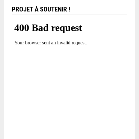
PROJET À SOUTENIR !