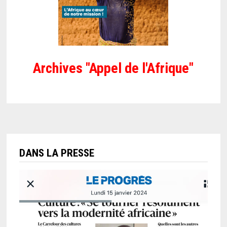
Archives "Appel de l'Afrique"
DANS LA PRESSE