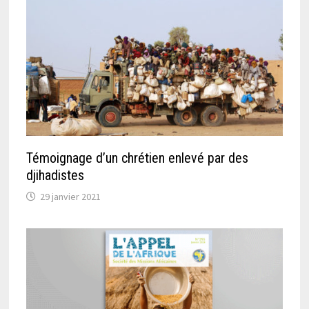
Témoignage d’un chrétien enlevé par des
djihadistes
29 janvier 2021