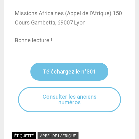
Missions Africaines (Appel de l’Afrique) 150
Cours Gambetta, 69007 Lyon
Bonne lecture !
Téléchargez le n°301
Consulter les anciens
numéros
ÉTIQUETTÉ
APPEL DE L'AFRIQUE