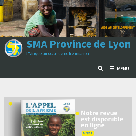
SMA Province de Lyon
L'Afrique au cœur de notre mission
MENU