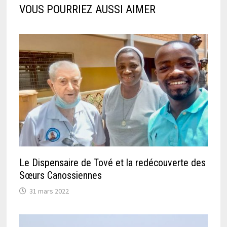
VOUS POURRIEZ AUSSI AIMER
Le Dispensaire de Tové et la redécouverte des
Sœurs Canossiennes
31 mars 2022