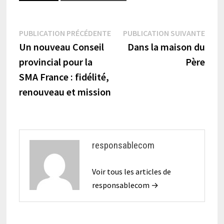
PUBLICATION PRÉCÉDENTE
PUBLICATION SUIVANTE
Un nouveau Conseil
Dans la maison du
provincial pour la
Père
SMA France : fidélité,
renouveau et mission
responsablecom
Voir tous les articles de
responsablecom →