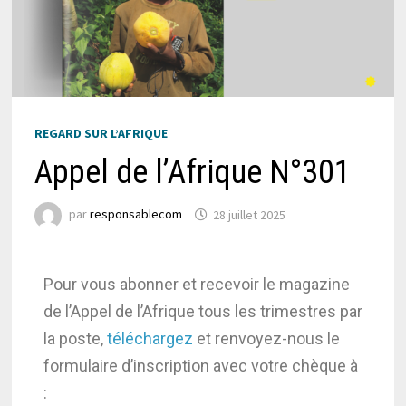
REGARD SUR L’AFRIQUE
Appel de l’Afrique N°301
par
responsablecom
28 juillet 2025
Pour vous abonner et recevoir le magazine
de l’Appel de l’Afrique tous les trimestres par
la poste,
téléchargez
et renvoyez-nous le
formulaire d’inscription avec votre chèque à
: