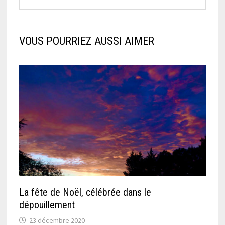
VOUS POURRIEZ AUSSI AIMER
La fête de Noël, célébrée dans le
dépouillement
23 décembre 2020