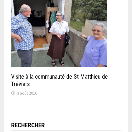
Visite à la communauté de St Matthieu de
Tréviers
3 août 2016
RECHERCHER