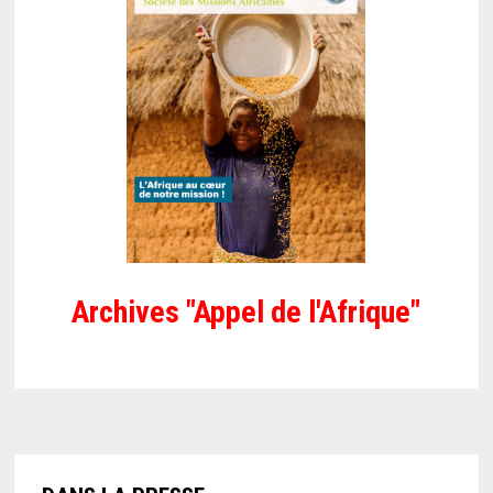
Archives "Appel de l'Afrique"