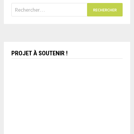
Rechercher :
PROJET À SOUTENIR !