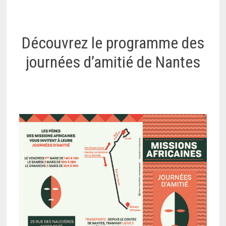
Découvrez le programme des
journées d’amitié de Nantes