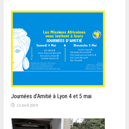
Journées d’Amitié à Lyon 4 et 5 mai
12 avril 2019