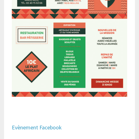
Evènement Facebook