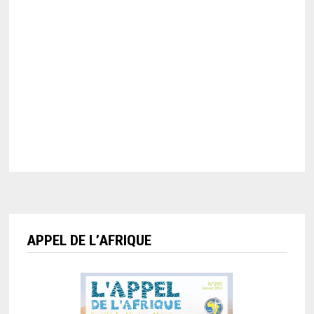
APPEL DE L’AFRIQUE