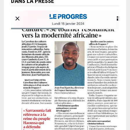
DANS LA PRESSE